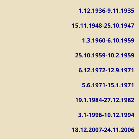
1.12.1936-9.11.1935
15.11.1948-25.10.1947
1.3.1960-6.10.1959
25.10.1959-10.2.1959
6.12.1972-12.9.1971
5.6.1971-15.1.1971
19.1.1984-27.12.1982
3.1-1996-10.12.1994
18.12.2007-24.11.2006