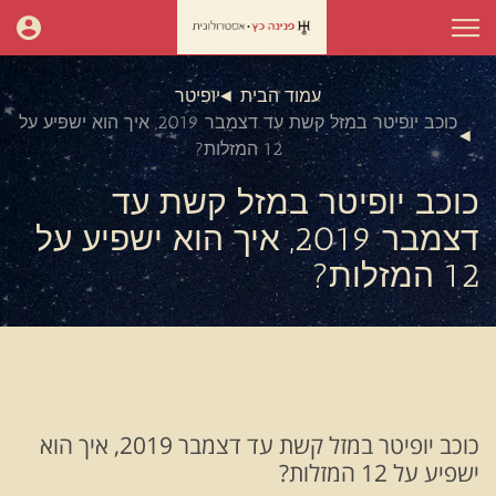
עמוד הבית
יופיטר
כוכב יופיטר במזל קשת עד דצמבר 2019, איך הוא ישפיע על
12 המזלות?
כוכב יופיטר במזל קשת עד
דצמבר 2019, איך הוא ישפיע על
12 המזלות?
כוכב יופיטר במזל קשת עד דצמבר 2019, איך הוא
ישפיע על 12 המזלות?