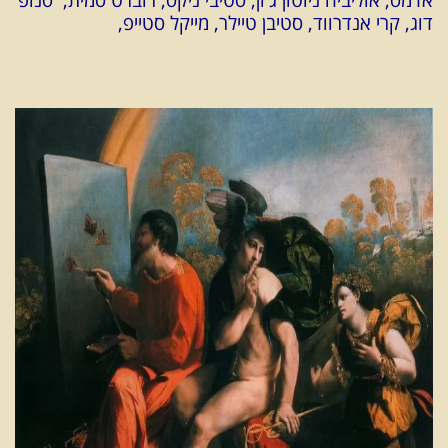
דוג, קרי אנדרווד, סטיבן טיילר, מייקל סטייפ,