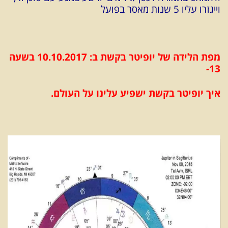
וייגזרו עליו 5 שנות מאסר בפועל
מפת הלידה של יופיטר בקשת ב: 10.10.2017 בשעה
13-
איך יופיטר בקשת ישפיע עלינו על העולם.