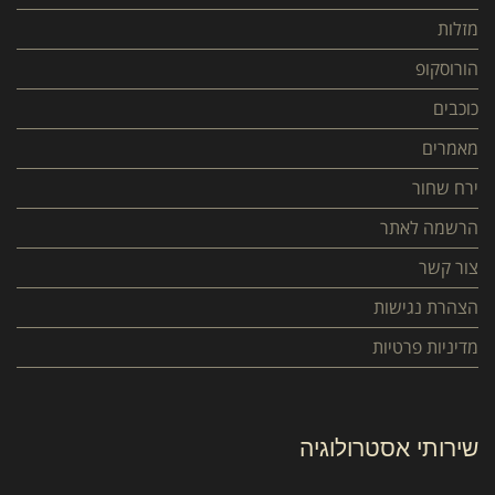
מזלות
הורוסקופ
כוכבים
מאמרים
ירח שחור
הרשמה לאתר
צור קשר
הצהרת נגישות
מדיניות פרטיות
שירותי אסטרולוגיה