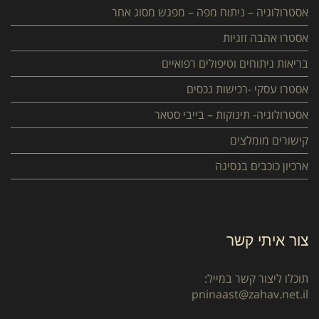
אסטרולוגיה – ניתוח מפה – מפגש מסוג אחר
אסטרו אהבה זוגיות
בריאות ניתוחים וטיפולים רפואיים
אסטרו עסקי -רכישות נכסים
אסטרולוגיה- תינוקות – בייבי סטאר
קישורים מומלצים
ארכיון כוכבים בנסיגה
צור איתי קשר
תוכלו ליצור קשר במייל:
pninaast@zahav.net.il