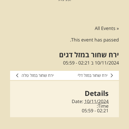
« All Events
This event has passed.
ירח שחור במזל דגים
10/11/2024 ב 02:21
-
05:59
ירח שחור במזל דלי
ירח שחור במזל טלה
Details
Date:
10/11/2024
Time:
02:21 - 05:59