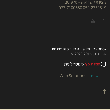
ליצירת קשר אישי- טלפונים:
077-7100680
052-2752519
אסטרו-בלוג של פנינה כל הזכויות שמורות
לפנינה כץ 2023-2015 ©
Web Solutions
-
בניית אתרים