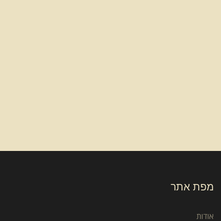
מפת אתר
אודות