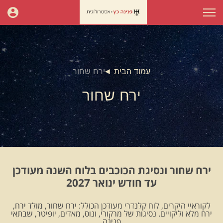
עמוד הבית
ירח שחור
ירח שחור
ירח שחור ונסיגת הכוכבים בלוח השנה מעודכן
עד חודש ינואר 2027
לקוראיי היקרים, לוח קלנדרי מעודכן הכולל: ירח שחור, מולד ירח,
ירח מלא וליקויים. נסיגות של מרקורי, ונוס, מאדים, יופיטר, שבתאי
.פנינה.