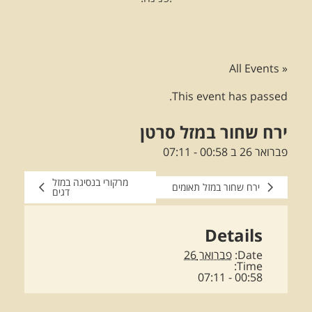
« All Events
This event has passed.
ירח שחור במזל סרטן
פברואר 26 ב 00:58
-
07:11
מרקורי בנסיגה במזל
ירח שחור במזל תאומים
דגים
Details
Date:
פברואר 26
Time:
00:58 - 07:11