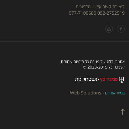
ליצירת קשר אישי- טלפונים:
077-7100680
052-2752519
אסטרו-בלוג של פנינה כל הזכויות שמורות
לפנינה כץ 2023-2015 ©
Web Solutions
-
בניית אתרים