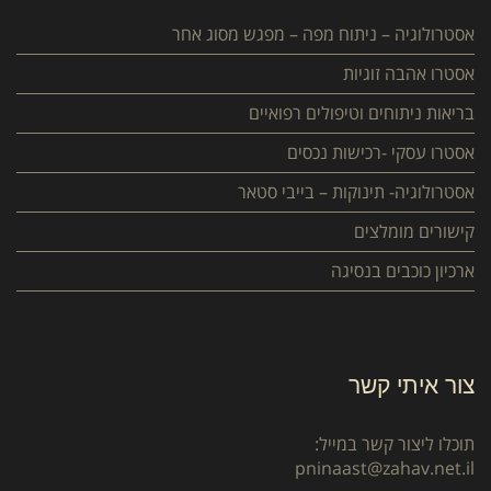
אסטרולוגיה – ניתוח מפה – מפגש מסוג אחר
אסטרו אהבה זוגיות
בריאות ניתוחים וטיפולים רפואיים
אסטרו עסקי -רכישות נכסים
אסטרולוגיה- תינוקות – בייבי סטאר
קישורים מומלצים
ארכיון כוכבים בנסיגה
צור איתי קשר
תוכלו ליצור קשר במייל:
pninaast@zahav.net.il