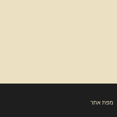
מפת אתר