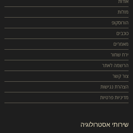
אודות
מזלות
הורוסקופ
כוכבים
מאמרים
ירח שחור
הרשמה לאתר
צור קשר
הצהרת נגישות
מדיניות פרטיות
שירותי אסטרולוגיה