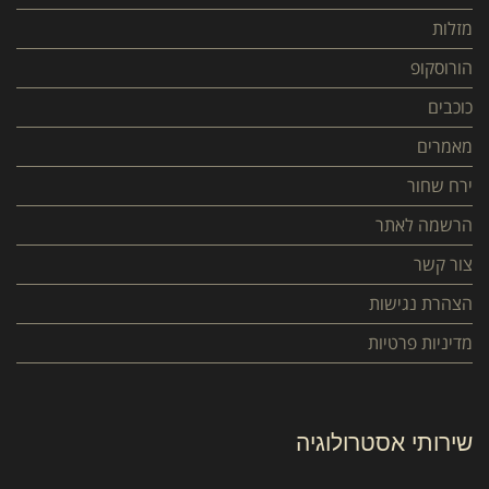
מזלות
הורוסקופ
כוכבים
מאמרים
ירח שחור
הרשמה לאתר
צור קשר
הצהרת נגישות
מדיניות פרטיות
שירותי אסטרולוגיה