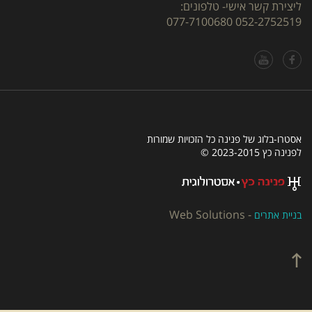
ליצירת קשר אישי- טלפונים:
077-7100680
052-2752519
אסטרו-בלוג של פנינה כל הזכויות שמורות
לפנינה כץ 2023-2015 ©
Web Solutions
-
בניית אתרים