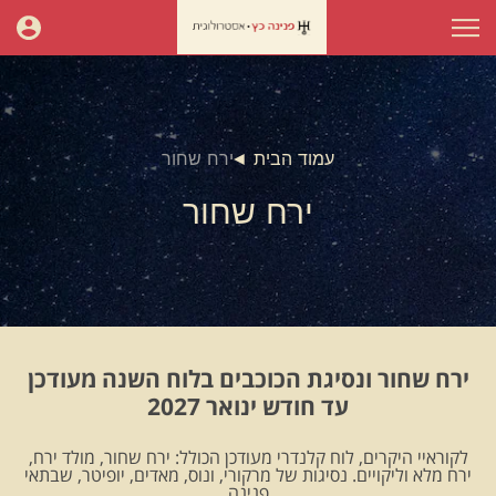
עמוד הבית
ירח שחור
ירח שחור
ירח שחור ונסיגת הכוכבים בלוח השנה מעודכן
עד חודש ינואר 2027
לקוראיי היקרים, לוח קלנדרי מעודכן הכולל: ירח שחור, מולד ירח,
ירח מלא וליקויים. נסיגות של מרקורי, ונוס, מאדים, יופיטר, שבתאי
.פנינה.