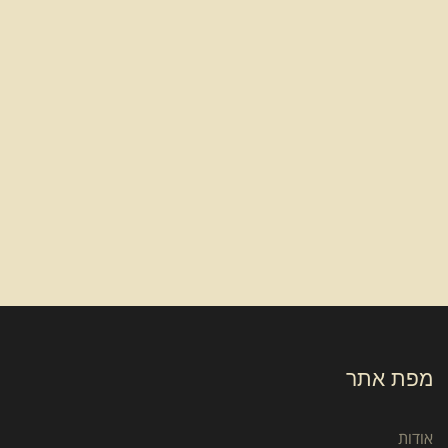
מפת אתר
אודות