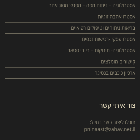
אסטרולוגיה – ניתוח מפה – מפגש מסוג אחר
אסטרו אהבה זוגיות
בריאות ניתוחים וטיפולים רפואיים
אסטרו עסקי -רכישות נכסים
אסטרולוגיה- תינוקות – בייבי סטאר
קישורים מומלצים
ארכיון כוכבים בנסיגה
צור איתי קשר
תוכלו ליצור קשר במייל:
pninaast@zahav.net.il