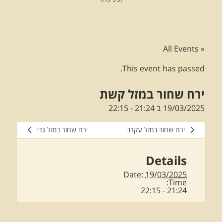
« All Events
This event has passed.
ירח שחור במזל קשת
19/03/2025 ב 21:24
-
22:15
ירח שחור במזל עקרב
ירח שחור במזל גדי
Details
Date:
19/03/2025
Time:
21:24 - 22:15