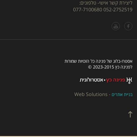
ליצירת קשר אישי- טלפונים:
077-7100680
052-2752519
אסטרו-בלוג של פנינה כל הזכויות שמורות
לפנינה כץ 2023-2015 ©
Web Solutions
-
בניית אתרים