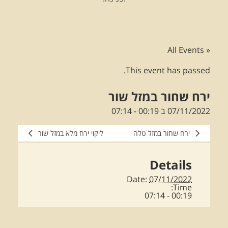
« All Events
This event has passed.
ירח שחור במזל שור
07/11/2022 ב 00:19
-
07:14
ירח שחור במזל טלה
ליקוי ירח מלא במזל שור
Details
Date:
07/11/2022
Time:
00:19 - 07:14