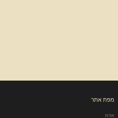
מפת אתר
אודות