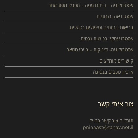
אסטרולוגיה – ניתוח מפה – מפגש מסוג אחר
אסטרו אהבה זוגיות
בריאות ניתוחים וטיפולים רפואיים
אסטרו עסקי -רכישות נכסים
אסטרולוגיה- תינוקות – בייבי סטאר
קישורים מומלצים
ארכיון כוכבים בנסיגה
צור איתי קשר
תוכלו ליצור קשר במייל:
pninaast@zahav.net.il