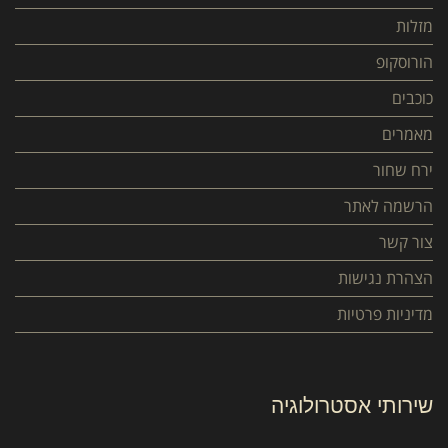
מזלות
הורוסקופ
כוכבים
מאמרים
ירח שחור
הרשמה לאתר
צור קשר
הצהרת נגישות
מדיניות פרטיות
שירותי אסטרולוגיה