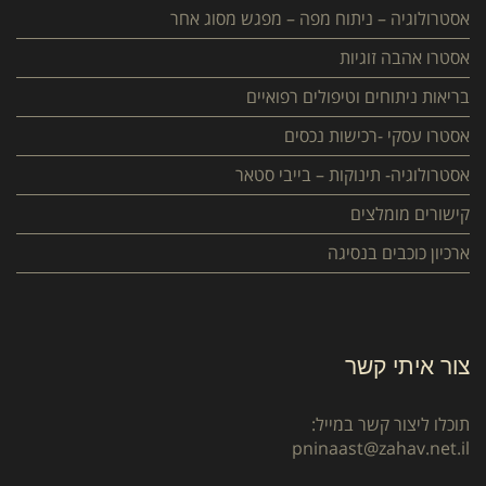
אסטרולוגיה – ניתוח מפה – מפגש מסוג אחר
אסטרו אהבה זוגיות
בריאות ניתוחים וטיפולים רפואיים
אסטרו עסקי -רכישות נכסים
אסטרולוגיה- תינוקות – בייבי סטאר
קישורים מומלצים
ארכיון כוכבים בנסיגה
צור איתי קשר
תוכלו ליצור קשר במייל:
pninaast@zahav.net.il