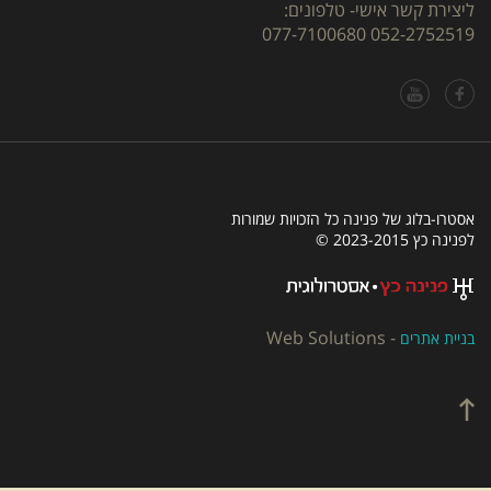
ליצירת קשר אישי- טלפונים:
077-7100680
052-2752519
אסטרו-בלוג של פנינה כל הזכויות שמורות
לפנינה כץ 2023-2015 ©
Web Solutions
-
בניית אתרים