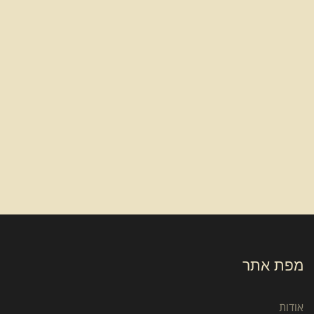
מפת אתר
אודות