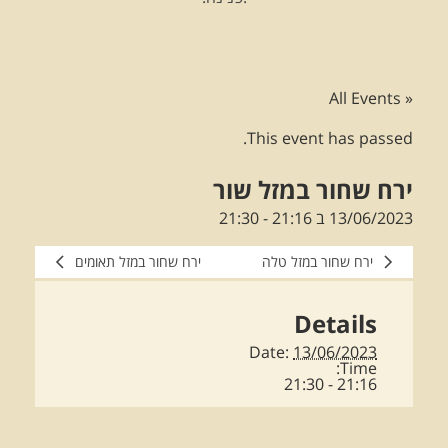
« All Events
This event has passed.
ירח שחור במזל שור
13/06/2023 ב 21:16
-
21:30
ירח שחור במזל טלה
ירח שחור במזל תאומים
Details
Date:
13/06/2023
Time:
21:16 - 21:30