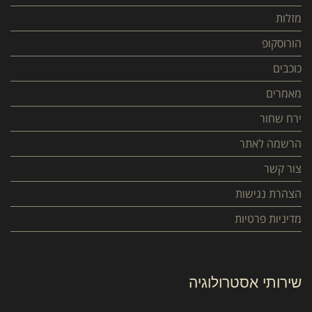
מזלות
הורוסקופ
כוכבים
מאמרים
ירח שחור
הרשמה לאתר
צור קשר
הצהרת נגישות
מדיניות פרטיות
שירותי אסטרולוגיה