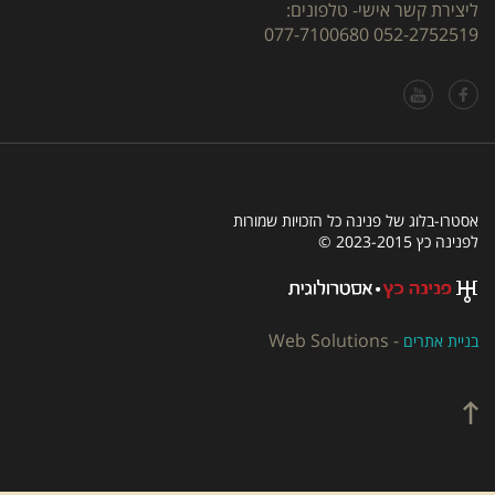
ליצירת קשר אישי- טלפונים:
077-7100680
052-2752519
אסטרו-בלוג של פנינה כל הזכויות שמורות
לפנינה כץ 2023-2015 ©
Web Solutions
-
בניית אתרים