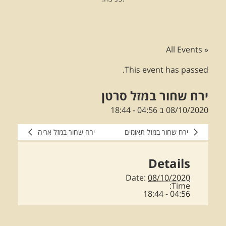
« All Events
This event has passed.
ירח שחור במזל סרטן
08/10/2020 ב 04:56
-
18:44
ירח שחור במזל תאומים
ירח שחור במזל אריה
Details
Date:
08/10/2020
Time:
04:56 - 18:44