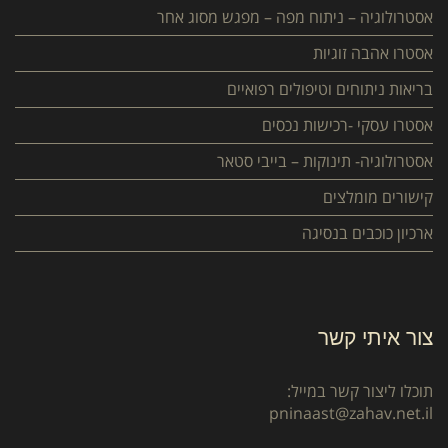
אסטרולוגיה – ניתוח מפה – מפגש מסוג אחר
אסטרו אהבה זוגיות
בריאות ניתוחים וטיפולים רפואיים
אסטרו עסקי -רכישות נכסים
אסטרולוגיה- תינוקות – בייבי סטאר
קישורים מומלצים
ארכיון כוכבים בנסיגה
צור איתי קשר
תוכלו ליצור קשר במייל:
pninaast@zahav.net.il