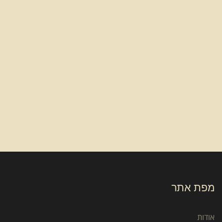
מפת אתר
אודות