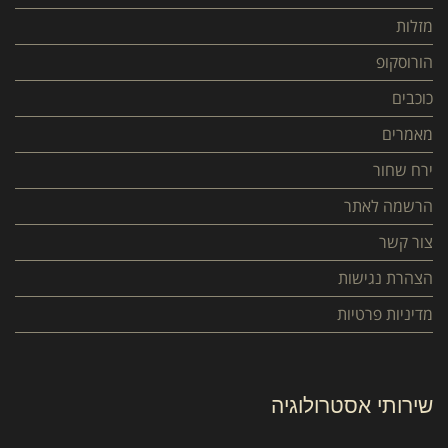
מזלות
הורוסקופ
כוכבים
מאמרים
ירח שחור
הרשמה לאתר
צור קשר
הצהרת נגישות
מדיניות פרטיות
שירותי אסטרולוגיה