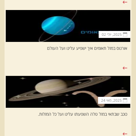
2025, יולי 02
אורנוס במזל תאומים איך ישפיע עלינו ועל העולם
2025, מאי 24
כוכב שבתאי במזל טלה השפעתו עלינו ועל כל המזלות.