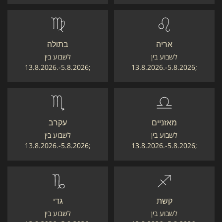
אריה
בתולה
לשבוע בין
לשבוע בין
;5.8.2026-.13.8.2026
;5.8.2026-.13.8.2026
מאזניים
עקרב
לשבוע בין
לשבוע בין
;5.8.2026-.13.8.2026
;5.8.2026-.13.8.2026
קשת
גדי
לשבוע בין
לשבוע בין