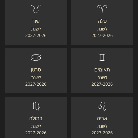
טלה
שור
לשנת
לשנת
2027-2026
2027-2026
תאומים
סרטן
לשנת
לשנת
2027-2026
2027-2026
אריה
בתולה
לשנת
לשנת
2027-2026
2027-2026