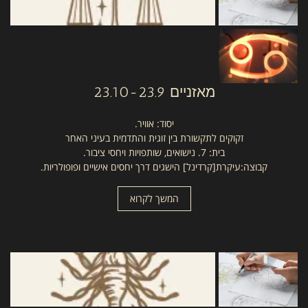
מאזניים
23.10-23.9
יסוד: אוויר.
זקוקים לתקשורת בין זוגית והתדמית בעיני האחר
בית: 7. נישואים, שותפויות ויחסי ציבור.
קבוצה:עיקרת[קרדינל] הישגים דרך יחסים אישיים ופופולריות.
המשך לקרוא