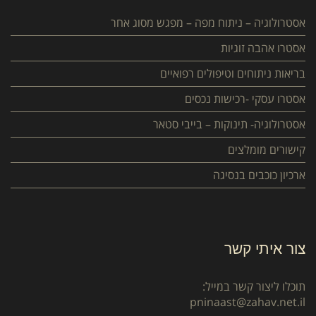
אסטרולוגיה – ניתוח מפה – מפגש מסוג אחר
אסטרו אהבה זוגיות
בריאות ניתוחים וטיפולים רפואיים
אסטרו עסקי -רכישות נכסים
אסטרולוגיה- תינוקות – בייבי סטאר
קישורים מומלצים
ארכיון כוכבים בנסיגה
צור איתי קשר
תוכלו ליצור קשר במייל:
pninaast@zahav.net.il