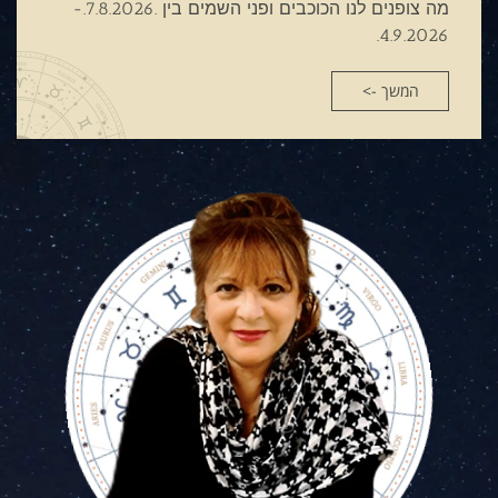
מה צופנים לנו הכוכבים ופני השמים בין .7.8.2026.-
4.9.2026.
המשך ->