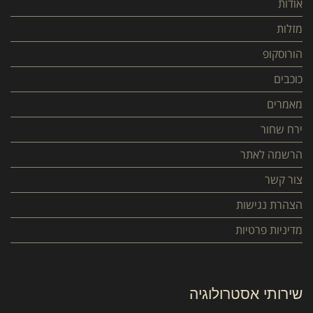
אודות
מזלות
הורוסקופ
כוכבים
מאמרים
ירח שחור
הרשמה לאתר
צור קשר
הצהרת נגישות
מדיניות פרטיות
שירותי אסטרולוגיה