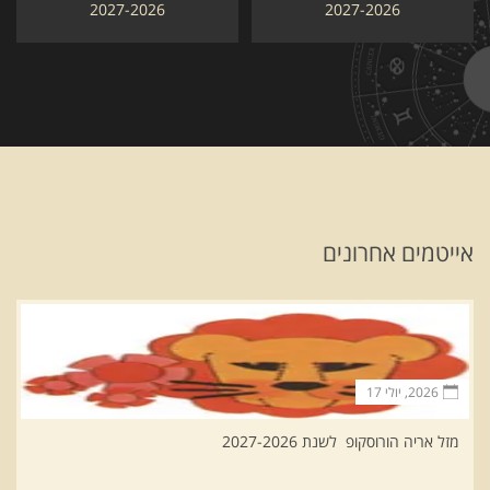
2027-2026
2027-2026
אייטמים אחרונים
2026, יולי 17
מזל אריה הורוסקופ לשנת 2027-2026