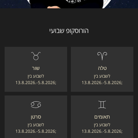
הורוסקופ שבועי
טלה
שור
לשבוע בין
לשבוע בין
;5.8.2026-.13.8.2026
;5.8.2026-.13.8.2026
תאומים
סרטן
לשבוע בין
לשבוע בין
;5.8.2026-.13.8.2026
;5.8.2026-.13.8.2026