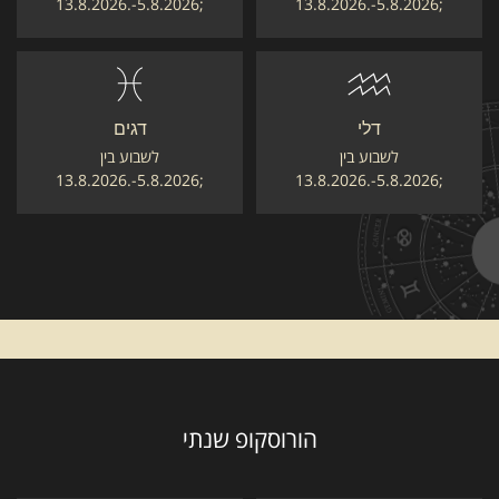
;5.8.2026-.13.8.2026
;5.8.2026-.13.8.2026
דלי
דגים
לשבוע בין
לשבוע בין
;5.8.2026-.13.8.2026
;5.8.2026-.13.8.2026
הורוסקופ שנתי