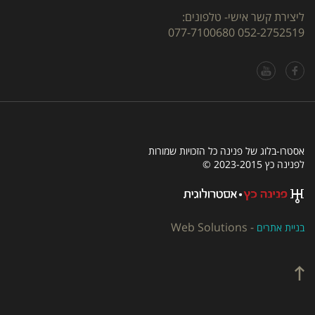
ליצירת קשר אישי- טלפונים:
077-7100680
052-2752519
אסטרו-בלוג של פנינה כל הזכויות שמורות
לפנינה כץ 2023-2015 ©
Web Solutions
-
בניית אתרים