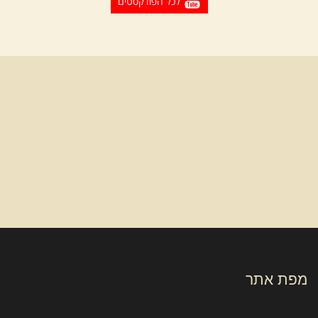
לכל הפודקסטים
מפת אתר