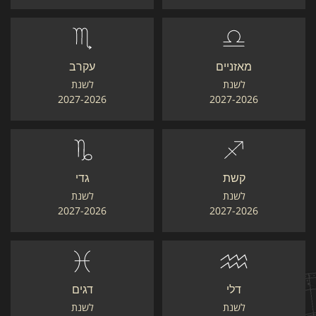
מאזניים
עקרב
לשנת
לשנת
2027-2026
2027-2026
קשת
גדי
לשנת
לשנת
2027-2026
2027-2026
דלי
דגים
לשנת
לשנת