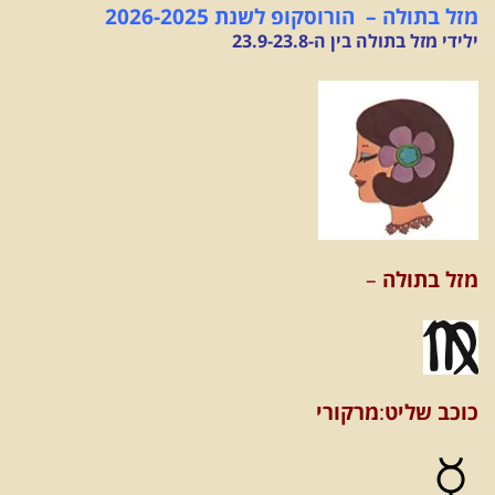
מזל בתולה – הורוסקופ לשנת 2026-2025
ילידי מזל בתולה בין ה-23.9-23.8
מזל בתולה
–
כוכב שליט
:
מרקורי