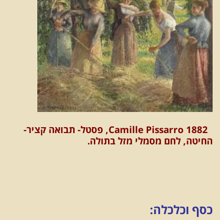
Camille Pissarro 1882, פסטל- תבואה קציר-
החיטה, לחם מסמלי מזל בתולה.
כסף וכלכלה: