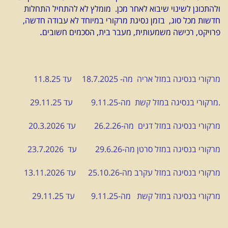
ולהתכונן לשינוי שיבוא לאחר מכן. מומלץ לא להתחיל התחלות
חדשות מכל סוג, בזמן נסיגת מרקורי במיוחד לא עבודה חדשה,
.
פרויקט, רכישה משמעותית, מעבר בית, הסכמים חשובים
מרקורי בנסיגה במזל אריה מה- 18.7.2025 עד 11.8.25
.מרקורי בנסיגה במזל קשת מה-9.11.25 עד 29.11.25
מרקורי בנסיגה במזל דגים מה-26.2.26 עד 20.3.2026
מרקורי בנסיגה במזל סרטן מה-29.6.26 עד 23.7.2026
מרקורי בנסיגה במזל עקרב מה-25.10.26 עד 13.11.2026
מרקורי בנסיגה במזל קשת מה-9.11.25 עד 29.11.25