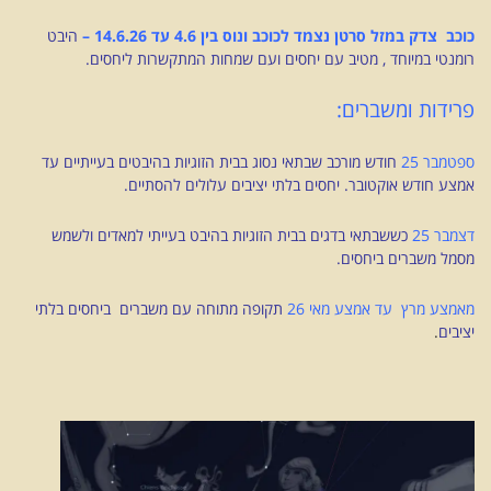
כוכב צדק במזל סרטן נצמד לכוכב ונוס בין 4.6 עד 14.6.26 –
היבט
רומנטי במיוחד , מטיב עם יחסים ועם שמחות המתקשרות ליחסים.
פרידות ומשברים:
ספטמבר 25
חודש מורכב שבתאי נסוג בבית הזוגיות בהיבטים בעייתיים עד
אמצע חודש אוקטובר. יחסים בלתי יציבים עלולים להסתיים.
דצמבר 25
כששבתאי בדגים בבית הזוגיות בהיבט בעייתי למאדים ולשמש
מסמל משברים ביחסים.
מאמצע מרץ עד אמצע מאי 26
תקופה מתוחה עם משברים ביחסים בלתי
יציבים
.