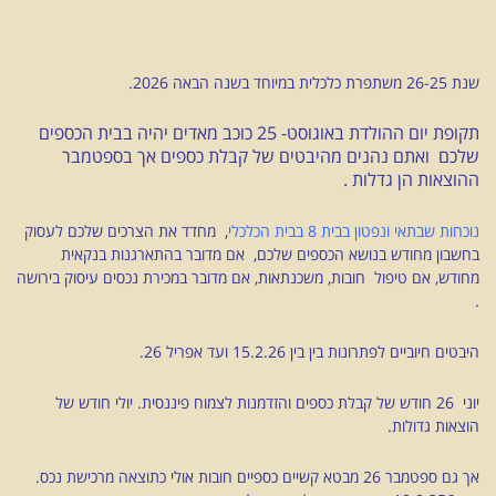
שנת 26-25 משתפרת כלכלית במיוחד בשנה הבאה 2026.
תקופת יום ההולדת באוגוסט- 25 כוכב מאדים יהיה בבית הכספים
שלכם ואתם נהנים מהיבטים של קבלת כספים אך בספטמבר
ההוצאות הן גדלות .
נוכחות שבתאי ונפטון בבית 8 בבית הכלכלי
,
מחדד את הצרכים שלכם לעסוק
בחשבון מחודש בנושא הכספים שלכם, אם מדובר בהתארגנות בנקאית
מחודש, אם טיפול חובות, משכנתאות, אם מדובר במכירת נכסים עיסוק בירושה
.
היבטים חיוביים לפתרונות בין בין 15.2.26 ועד אפריל 26.
יוני 26 חודש של קבלת כספים והזדמנות לצמוח פיננסית. יולי חודש של
הוצאות גדולות.
אך גם ספטמבר 26 מבטא קשיים כספיים חובות אולי כתוצאה מרכישת נכס.