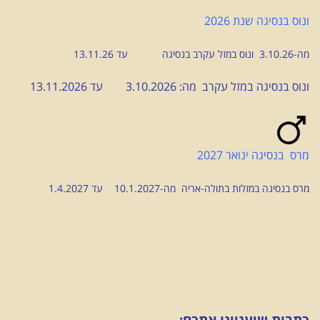
ונוס בנסיגה שנת 2026
מה-3.10.26 ונוס במזל עקרב בנסיגה עד 13.11.26
ונוס בנסיגה במזל עקרב מה: 3.10.2026 עד 13.11.2026
מרס בנסיגה ינואר 2027
מרס בנסיגה במזלות בתולה-אריה מה-10.1.2027 עד 1.4.2027
כתבות שיעניינו אתכם: