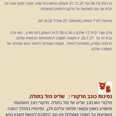
בין ה30.10-25 ועד 31.12.25 תעסקו בנושא בית שינוי, מעבר מקום שינוי פני
הבית אך עם השפעות על מרקם היחסים במשפחה.
נסיעות לחו"ל צפויות בספטמבר 25 אפריל 26,יוני 26,
צדק עובר לבית 12 שלכם ב-30.6.26 לבית העוסק בתת מודע. הוא ינכח
בבית זה עד 26.7.27. זו תקופה חשובה להתפתחות הנפשית שלכם.
הרחבת המודע, מתאחים לטיפול, תקופה מוצלחת לטיפול נפשי וצמיחה של
האמונה שלכם.
נסיגות כוכב מרקורי
: שליט מזל בתולה.
מרקורי הוא כוכב שליט של מזל בתולה. מרקורי כוכב משמעותי
ומשפיע באופן עקאוני ומהותי עליכם ולכן, נסיגותיו במהלך השנה
משפיעות על האטה ומסמלות זמן טוב להתכנס לעשות חשבון נפש