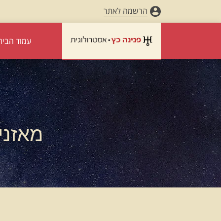
הרשמה לאתר
עמוד הבית
מאזניים