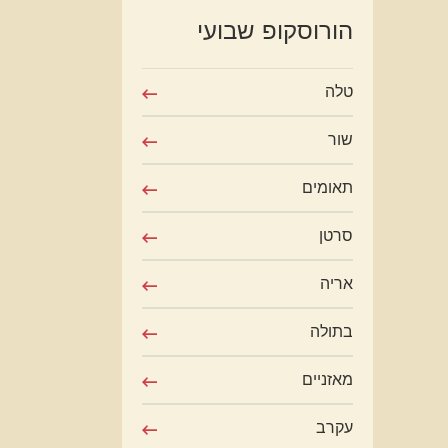
הורוסקופ שבועי
טלה
שור
תאומים
סרטן
אריה
בתולה
מאזניים
עקרב