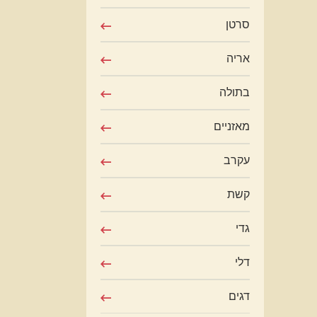
סרטן
אריה
בתולה
מאזניים
עקרב
קשת
גדי
דלי
דגים