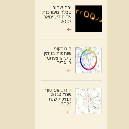
ירח שחור
טבלה מעודכנת
עד חודש ינואר
2027
הורוסקופ
שותפות בנימין
נתניהו ואיתמר
בן גביר
הורוסקופ סוף
שנת 2024 -
תחילת שנת
2025