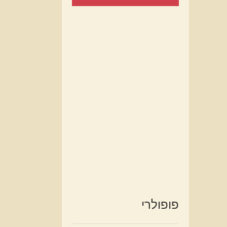
פופולרי