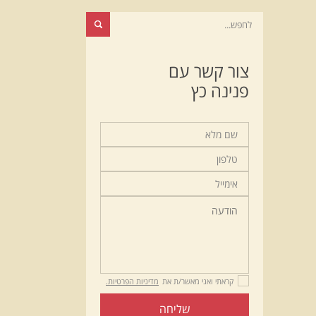
צור קשר עם
פנינה כץ
קראתי ואני מאשר/ת את
מדיניות הפרטיות.
שליחה