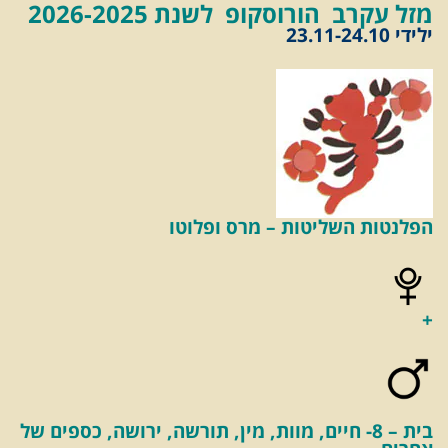
מזל עקרב
הורוסקופ לשנת 2026-2025
ילידי 23.11-24.10
הפלנטות השליטות – מרס ופלוטו
+
בית – 8- חיים, מוות, מין, תורשה, ירושה, כספים של