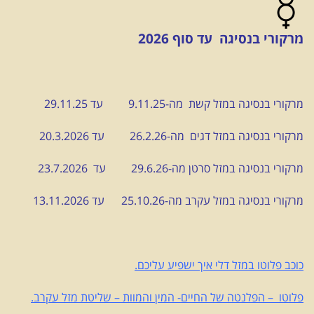
מרקורי בנסיגה עד סוף 2026
מרקורי בנסיגה במזל קשת מה-9.11.25 עד 29.11.25
מרקורי בנסיגה במזל דגים מה-26.2.26 עד 20.3.2026
מרקורי בנסיגה במזל סרטן מה-29.6.26 עד 23.7.2026
מרקורי בנסיגה במזל עקרב מה-25.10.26 עד 13.11.2026
כוכב פלוטו במזל דלי איך ישפיע עליכם.
פלוטו – הפלנטה של החיים- המין והמוות – שליטת מזל עקרב.