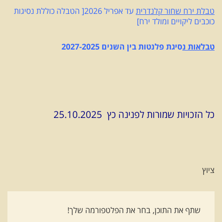
טבלת ירח שחור קלנדרית
עד אפריל 2026[ הטבלה כוללת נסיגות
כוכבים ליקויים ומולד ירח]
טבלאות נ
סיגת פלנטות בין השנים 2027-2025
כל הזכויות שמורות לפנינה כץ 25.10.2025
ציוץ
שתף את התוכן, בחר את הפלטפורמה שלך!