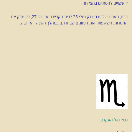
זו עשויים להסתיים בהצלחה.
ברם, מעברו של כוכב צדק ביולי 26 לבית הקריירה עד יולי 27, רק יחזק את
המטרות, השאיפות ואת הכיוונים שבחרתם במהלך השנה הקרובה.
סמל מזל העקרב.