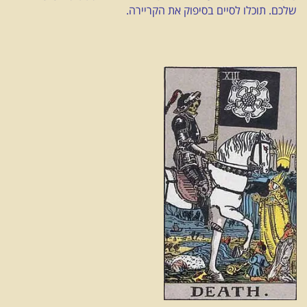
שלכם. תוכלו לסיים בסיפוק את הקריירה.