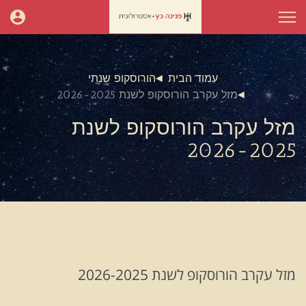
עמוד הבית
הורוסקופ שנתי
מזל עקרב הורוסקופ לשנת 2026-2025
מזל עקרב הורוסקופ לשנת
2026-2025
מזל עקרב הורוסקופ לשנת 2026-2025