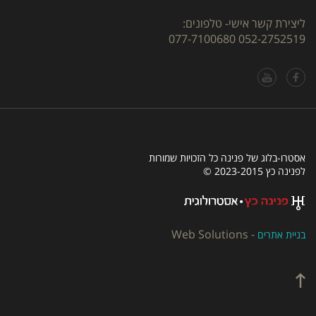
ליצירת קשר אישי- טלפונים:
077-7100680
052-2752519
אסטרו-בלוג של פנינה כל הזכויות שמורות
לפנינה כץ 2023-2015 ©
Web Solutions
-
בניית אתרים