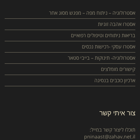
אסטרולוגיה – ניתוח מפה – מפגש מסוג אחר
אסטרו אהבה זוגיות
בריאות ניתוחים וטיפולים רפואיים
אסטרו עסקי -רכישות נכסים
אסטרולוגיה- תינוקות – בייבי סטאר
קישורים מומלצים
ארכיון כוכבים בנסיגה
צור איתי קשר
תוכלו ליצור קשר במייל:
pninaast@zahav.net.il