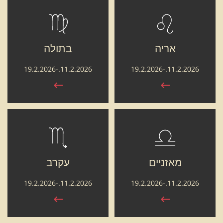
אריה
בתולה
11.2.2026.-19.2.2026
11.2.2026.-19.2.2026
מאזניים
עקרב
11.2.2026.-19.2.2026
11.2.2026.-19.2.2026