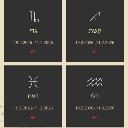
קשת
גדי
11.2.2026.-19.2.2026
11.2.2026.-19.2.2026
דלי
דגים
11.2.2026.-19.2.2026
11.2.2026.-19.2.2026