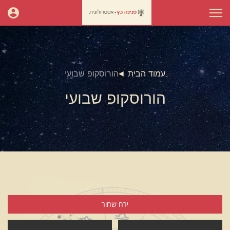
עמוד הבית
הורוסקופ שבועי
הורוסקופ שבועי
ירח שחור