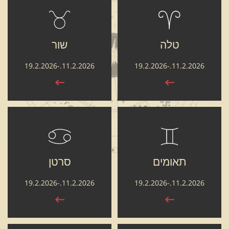
טלה
שור
11.2.2026.-19.2.2026
11.2.2026.-19.2.2026
תאומים
סרטן
11.2.2026.-19.2.2026
11.2.2026.-19.2.2026