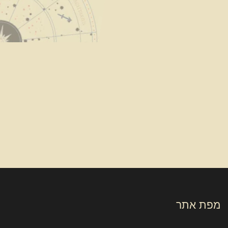
מפת אתר