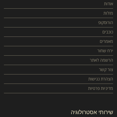
אודות
מזלות
הורוסקופ
כוכבים
מאמרים
ירח שחור
הרשמה לאתר
צור קשר
הצהרת נגישות
מדיניות פרטיות
שירותי אסטרולוגיה