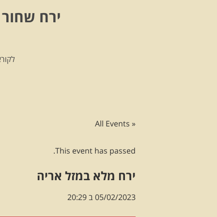
ירח שחור 
לקורא
« All Events
This event has passed.
ירח מלא במזל אריה
05/02/2023 ב 20:29