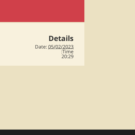
Details
Date:
05/02/2023
Time:
20:29