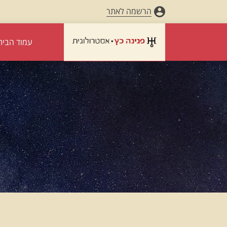
הרשמה לאתר
עמוד הבית