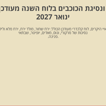
ונסיגת הכוכבים בלוח השנה מעודכן
ינואר 2027
יי היקרים, לוח קלנדרי מעודכן הכולל: ירח שחור, מולד ירח, ירח מלא וליקו
נסיגות של מרקורי, ונוס, מאדים, יופיטר, שבתאי
.פנינה.