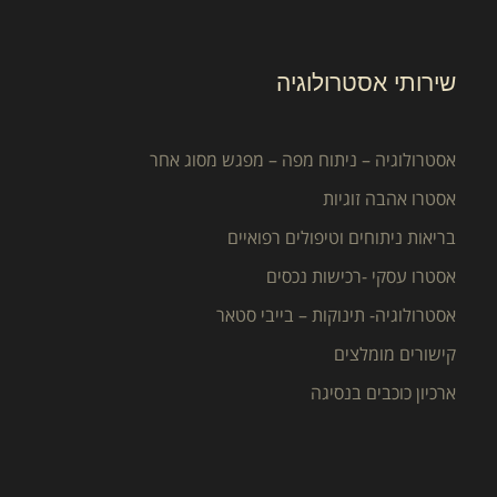
שירותי אסטרולוגיה
אסטרולוגיה – ניתוח מפה – מפגש מסוג אחר
אסטרו אהבה זוגיות
בריאות ניתוחים וטיפולים רפואיים
אסטרו עסקי -רכישות נכסים
אסטרולוגיה- תינוקות – בייבי סטאר
קישורים מומלצים
ארכיון כוכבים בנסיגה