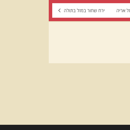
ל אריה
ירח שחור במזל בתולה