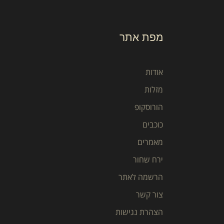
מפת אתר
אודות
מזלות
הורוסקופ
כוכבים
מאמרים
ירח שחור
הרשמה לאתר
צור קשר
הצהרת נגישות