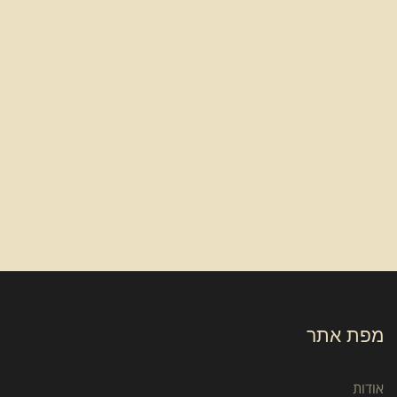
מפת אתר
אודות