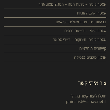
אסטרולוגיה – ניתוח מפה – מפגש מסוג אחר
אסטרו אהבה זוגיות
בריאות ניתוחים וטיפולים רפואיים
אסטרו עסקי -רכישות נכסים
אסטרולוגיה- תינוקות – בייבי סטאר
קישורים מומלצים
ארכיון כוכבים בנסיגה
צור איתי קשר
תוכלו ליצור קשר במייל:
pninaast@zahav.net.il