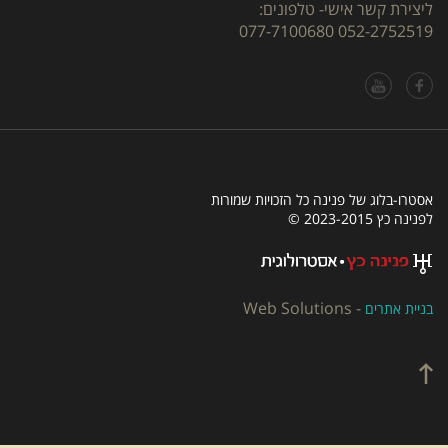
ליצירת קשר אישי- טלפונים:
077-7100680
052-2752519
אסטרו-בלוג של פנינה כל הזכויות שמורות
לפנינה כץ 2023-2015 ©
Web Solutions
-
בניית אתרים