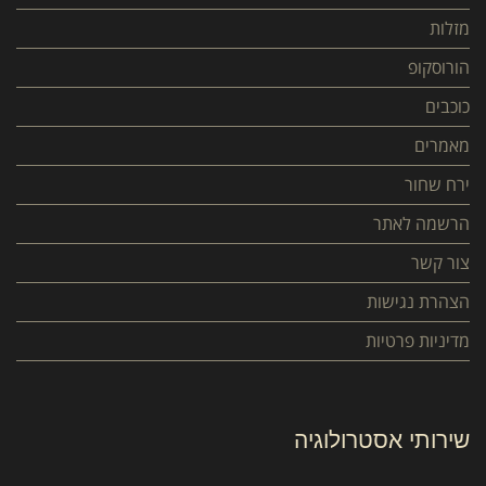
מזלות
הורוסקופ
כוכבים
מאמרים
ירח שחור
הרשמה לאתר
צור קשר
הצהרת נגישות
מדיניות פרטיות
שירותי אסטרולוגיה