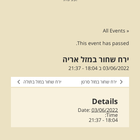
« All Events
This event has passed.
ירח שחור במזל אריה
03/06/2022 ב 18:04
-
21:37
ירח שחור במזל סרטן
ירח שחור במזל בתולה
Details
Date:
03/06/2022
Time:
18:04 - 21:37