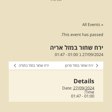
« All Events
This event has passed.
ירח שחור במזל אריה
27/09/2024 ב 01:00
-
01:47
ירח שחור במזל סרטן
ירח שחור במזל בתולה
Details
Date:
27/09/2024
Time:
01:00 - 01:47