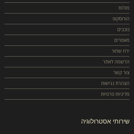
מזלות
הורוסקופ
כוכבים
מאמרים
ירח שחור
הרשמה לאתר
צור קשר
הצהרת נגישות
מדיניות פרטיות
שירותי אסטרולוגיה