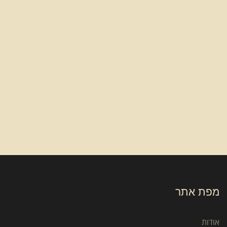
מפת אתר
אודות