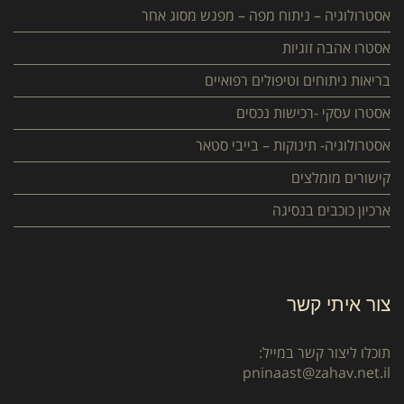
אסטרולוגיה – ניתוח מפה – מפגש מסוג אחר
אסטרו אהבה זוגיות
בריאות ניתוחים וטיפולים רפואיים
אסטרו עסקי -רכישות נכסים
אסטרולוגיה- תינוקות – בייבי סטאר
קישורים מומלצים
ארכיון כוכבים בנסיגה
צור איתי קשר
תוכלו ליצור קשר במייל:
pninaast@zahav.net.il