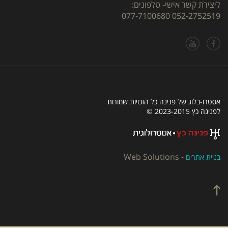
ליצירת קשר אישי- טלפונים:
077-7100680
052-2752519
אסטרו-בלוג של פנינה כל הזכויות שמורות
לפנינה כץ 2023-2015 ©
Web Solutions
-
בניית אתרים