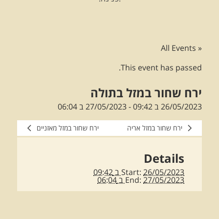
« All Events
This event has passed.
ירח שחור במזל בתולה
26/05/2023 ב 09:42
-
27/05/2023 ב 06:04
ירח שחור במזל אריה
ירח שחור במזל מאזניים
Details
26/05/2023 ב 09:42
Start:
27/05/2023 ב 06:04
End: