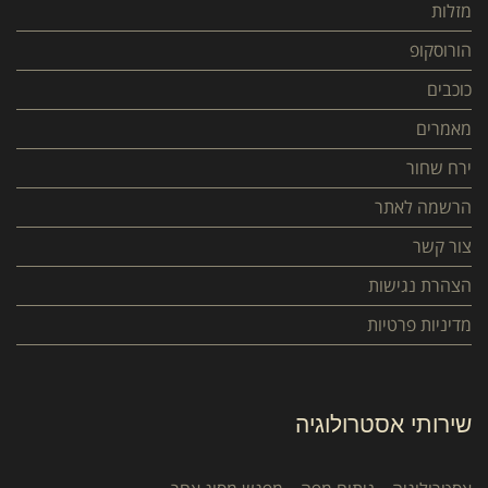
מזלות
הורוסקופ
כוכבים
מאמרים
ירח שחור
הרשמה לאתר
צור קשר
הצהרת נגישות
מדיניות פרטיות
שירותי אסטרולוגיה