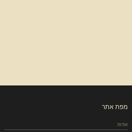
מפת אתר
אודות