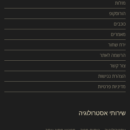
מזלות
הורוסקופ
כוכבים
מאמרים
ירח שחור
הרשמה לאתר
צור קשר
הצהרת נגישות
מדיניות פרטיות
שירותי אסטרולוגיה