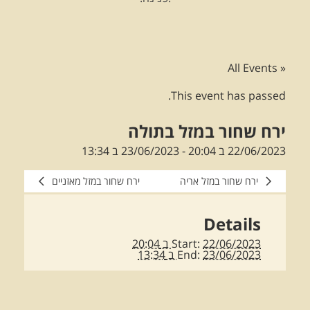
« All Events
This event has passed.
ירח שחור במזל בתולה
22/06/2023 ב 20:04
-
23/06/2023 ב 13:34
ירח שחור במזל אריה
ירח שחור במזל מאזניים
Details
22/06/2023 ב 20:04
Start:
23/06/2023 ב 13:34
End: