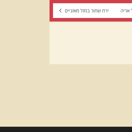
 אריה
ירח שחור במזל מאזניים