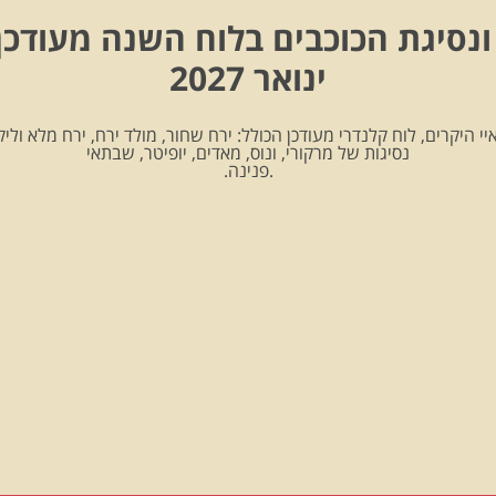
ונסיגת הכוכבים בלוח השנה מעודכן
ינואר 2027
יי היקרים, לוח קלנדרי מעודכן הכולל: ירח שחור, מולד ירח, ירח מלא וליקו
נסיגות של מרקורי, ונוס, מאדים, יופיטר, שבתאי
.פנינה.