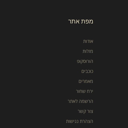
מפת אתר
אודות
מזלות
הורוסקופ
כוכבים
מאמרים
ירח שחור
הרשמה לאתר
צור קשר
הצהרת נגישות