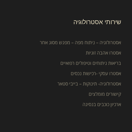
שירותי אסטרולוגיה
אסטרולוגיה – ניתוח מפה – מפגש מסוג אחר
אסטרו אהבה זוגיות
בריאות ניתוחים וטיפולים רפואיים
אסטרו עסקי -רכישות נכסים
אסטרולוגיה- תינוקות – בייבי סטאר
קישורים מומלצים
ארכיון כוכבים בנסיגה