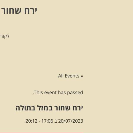
ירח שחור 
לקורא
« All Events
This event has passed.
ירח שחור במזל בתולה
20/07/2023 ב 17:06
-
20:12