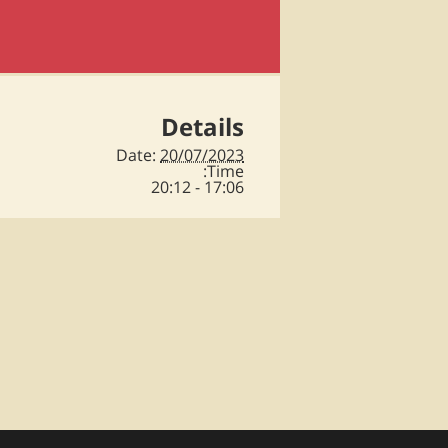
Details
Date:
20/07/2023
Time:
17:06 - 20:12