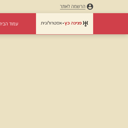
הרשמה לאתר
עמוד הבית