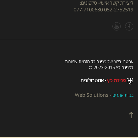
ליצירת קשר אישי- טלפונים:
077-7100680
052-2752519
אסטרו-בלוג של פנינה כל הזכויות שמורות
לפנינה כץ 2023-2015 ©
Web Solutions
-
בניית אתרים