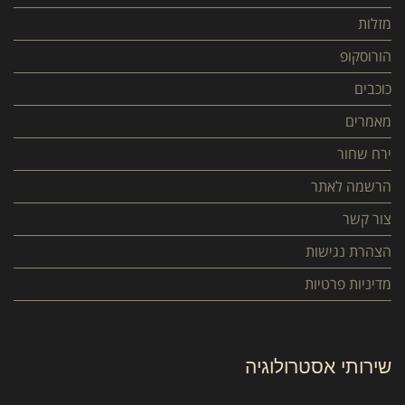
מזלות
הורוסקופ
כוכבים
מאמרים
ירח שחור
הרשמה לאתר
צור קשר
הצהרת נגישות
מדיניות פרטיות
שירותי אסטרולוגיה