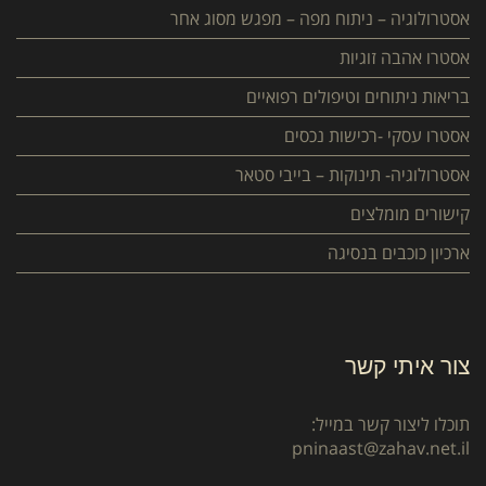
אסטרולוגיה – ניתוח מפה – מפגש מסוג אחר
אסטרו אהבה זוגיות
בריאות ניתוחים וטיפולים רפואיים
אסטרו עסקי -רכישות נכסים
אסטרולוגיה- תינוקות – בייבי סטאר
קישורים מומלצים
ארכיון כוכבים בנסיגה
צור איתי קשר
תוכלו ליצור קשר במייל:
pninaast@zahav.net.il