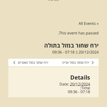
« All Events
This event has passed.
ירח שחור במזל בתולה
20/12/2024 ב 07:18
-
09:36
ירח שחור במזל אריה
ירח שחור במזל מאזניים
Details
Date:
20/12/2024
Time:
07:18 - 09:36