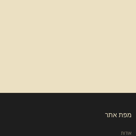
מפת אתר
אודות