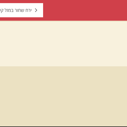
ירח שחור במזל ק