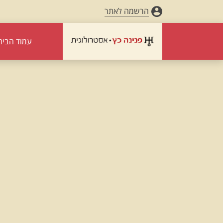
הרשמה לאתר
עמוד הבית