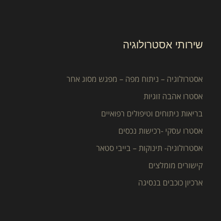
שירותי אסטרולוגיה
אסטרולוגיה – ניתוח מפה – מפגש מסוג אחר
אסטרו אהבה זוגיות
בריאות ניתוחים וטיפולים רפואיים
אסטרו עסקי -רכישות נכסים
אסטרולוגיה- תינוקות – בייבי סטאר
קישורים מומלצים
ארכיון כוכבים בנסיגה