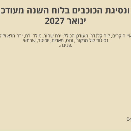
ונסיגת הכוכבים בלוח השנה מעודכן
ינואר 2027
יי היקרים, לוח קלנדרי מעודכן הכולל: ירח שחור, מולד ירח, ירח מלא וליקו
נסיגות של מרקורי, ונוס, מאדים, יופיטר, שבתאי
.פנינה.