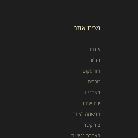
מפת אתר
אודות
מזלות
הורוסקופ
כוכבים
מאמרים
ירח שחור
הרשמה לאתר
צור קשר
הצהרת נגישות