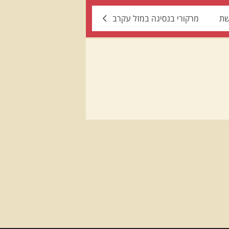
שת
מרקורי בנסיגה במזל עקרב