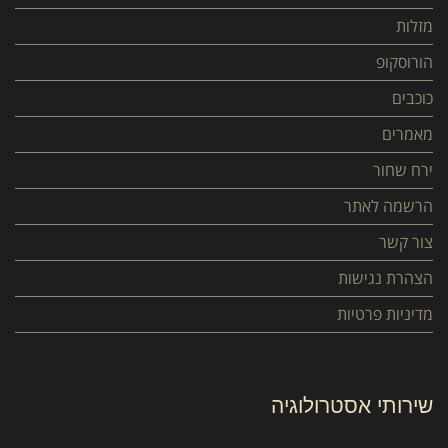
מזלות
הורוסקופ
כוכבים
מאמרים
ירח שחור
הרשמה לאתר
צור קשר
הצהרת נגישות
מדיניות פרטיות
שירותי אסטרולוגיה