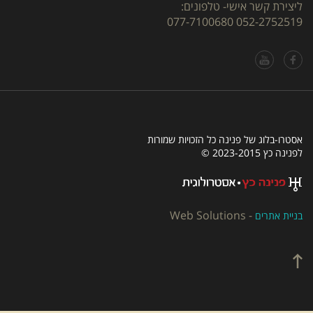
ליצירת קשר אישי- טלפונים:
077-7100680
052-2752519
אסטרו-בלוג של פנינה כל הזכויות שמורות
לפנינה כץ 2023-2015 ©
Web Solutions
-
בניית אתרים