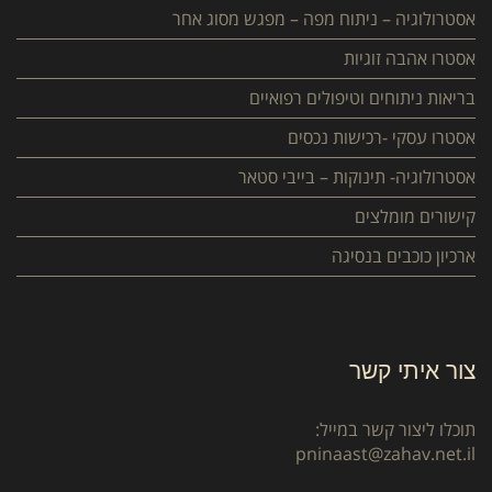
אסטרולוגיה – ניתוח מפה – מפגש מסוג אחר
אסטרו אהבה זוגיות
בריאות ניתוחים וטיפולים רפואיים
אסטרו עסקי -רכישות נכסים
אסטרולוגיה- תינוקות – בייבי סטאר
קישורים מומלצים
ארכיון כוכבים בנסיגה
צור איתי קשר
תוכלו ליצור קשר במייל:
pninaast@zahav.net.il