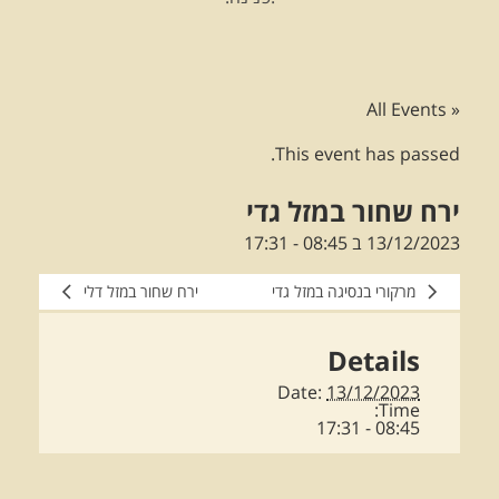
« All Events
This event has passed.
ירח שחור במזל גדי
13/12/2023 ב 08:45
-
17:31
מרקורי בנסיגה במזל גדי
ירח שחור במזל דלי
Details
Date:
13/12/2023
Time:
08:45 - 17:31