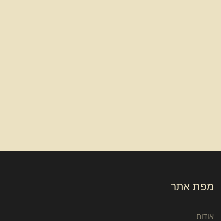
מפת אתר
אודות