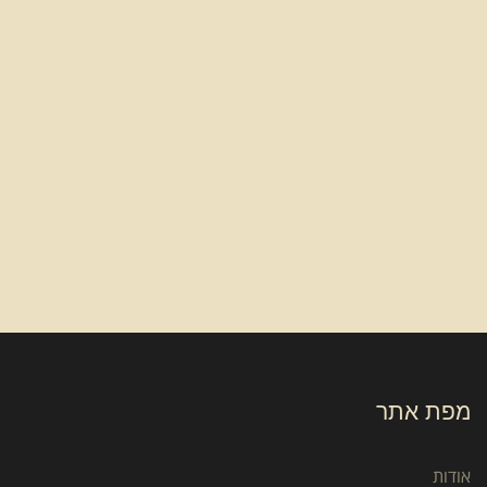
מפת אתר
אודות