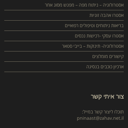
אסטרולוגיה – ניתוח מפה – מפגש מסוג אחר
אסטרו אהבה זוגיות
בריאות ניתוחים וטיפולים רפואיים
אסטרו עסקי -רכישות נכסים
אסטרולוגיה- תינוקות – בייבי סטאר
קישורים מומלצים
ארכיון כוכבים בנסיגה
צור איתי קשר
תוכלו ליצור קשר במייל:
pninaast@zahav.net.il