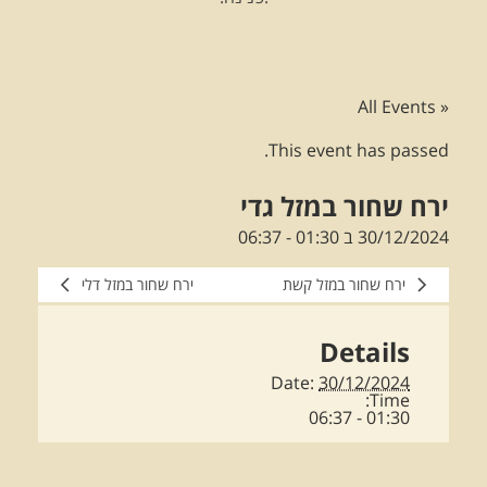
« All Events
This event has passed.
ירח שחור במזל גדי
30/12/2024 ב 01:30
-
06:37
ירח שחור במזל קשת
ירח שחור במזל דלי
Details
Date:
30/12/2024
Time:
01:30 - 06:37