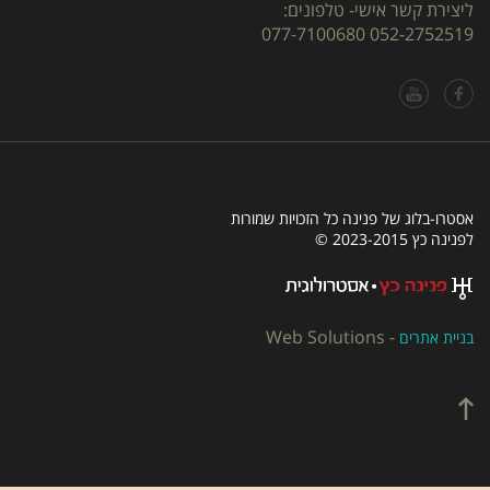
ליצירת קשר אישי- טלפונים:
077-7100680
052-2752519
אסטרו-בלוג של פנינה כל הזכויות שמורות
לפנינה כץ 2023-2015 ©
Web Solutions
-
בניית אתרים