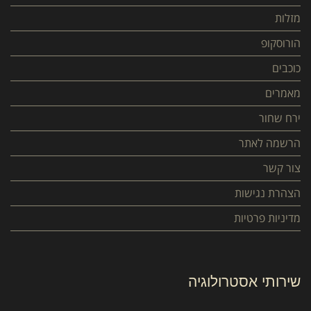
מזלות
הורוסקופ
כוכבים
מאמרים
ירח שחור
הרשמה לאתר
צור קשר
הצהרת נגישות
מדיניות פרטיות
שירותי אסטרולוגיה