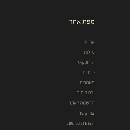
מפת אתר
אודות
מזלות
הורוסקופ
כוכבים
מאמרים
ירח שחור
הרשמה לאתר
צור קשר
הצהרת נגישות