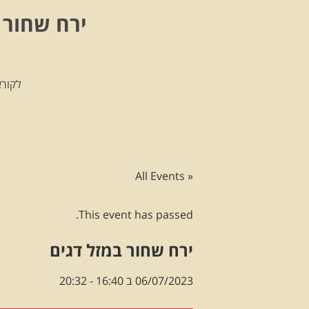
ירח שחור 
לקורא
« All Events
This event has passed.
ירח שחור במזל דגים
06/07/2023 ב 16:40
-
20:32