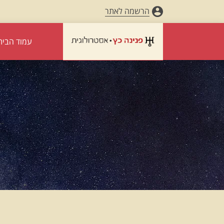
הרשמה לאתר
עמוד הבית