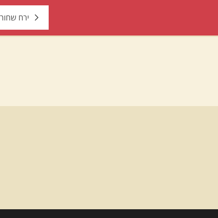
ירח שחור 