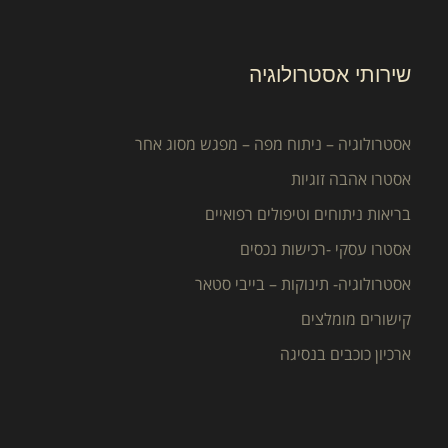
שירותי אסטרולוגיה
אסטרולוגיה – ניתוח מפה – מפגש מסוג אחר
אסטרו אהבה זוגיות
בריאות ניתוחים וטיפולים רפואיים
אסטרו עסקי -רכישות נכסים
אסטרולוגיה- תינוקות – בייבי סטאר
קישורים מומלצים
ארכיון כוכבים בנסיגה