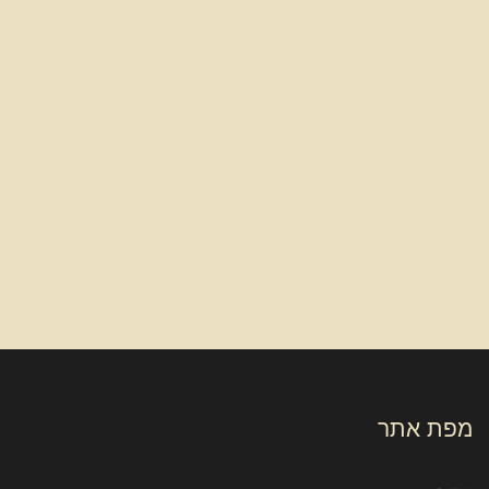
מפת אתר