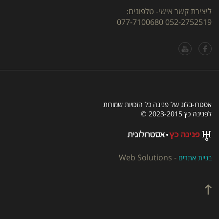
ליצירת קשר אישי- טלפונים:
077-7100680
052-2752519
אסטרו-בלוג של פנינה כל הזכויות שמורות
לפנינה כץ 2023-2015 ©
Web Solutions
-
בניית אתרים