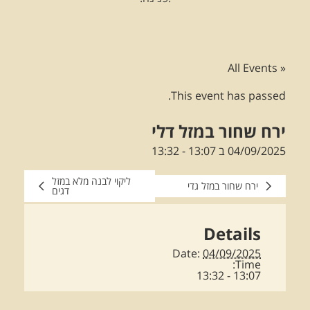
« All Events
This event has passed.
ירח שחור במזל דלי
04/09/2025 ב 13:07
-
13:32
ליקוי לבנה מלא במזל
ירח שחור במזל גדי
דגים
Details
Date:
04/09/2025
Time:
13:07 - 13:32