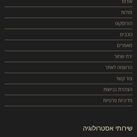
אודות
מזלות
הורוסקופ
כוכבים
מאמרים
ירח שחור
הרשמה לאתר
צור קשר
הצהרת נגישות
מדיניות פרטיות
שירותי אסטרולוגיה