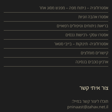
אסטרולוגיה – ניתוח מפה – מפגש מסוג אחר
אסטרו אהבה זוגיות
בריאות ניתוחים וטיפולים רפואיים
אסטרו עסקי -רכישות נכסים
אסטרולוגיה- תינוקות – בייבי סטאר
קישורים מומלצים
ארכיון כוכבים בנסיגה
צור איתי קשר
תוכלו ליצור קשר במייל:
pninaast@zahav.net.il