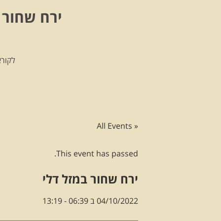
ירח שחור 
לקורא
« All Events
This event has passed.
ירח שחור במזל דלי
04/10/2022 ב 06:39
-
13:19