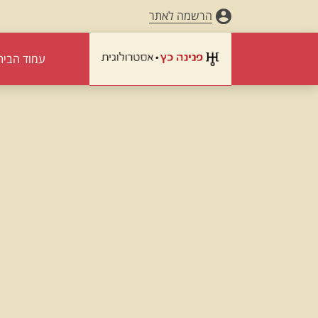
הרשמה לאתר
עמוד הבית