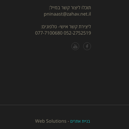
תוכלו ליצור קשר במייל:
pninaast@zahav.net.il
ליצירת קשר אישי- טלפונים:
077-7100680
052-2752519
Web Solutions
-
בניית אתרים