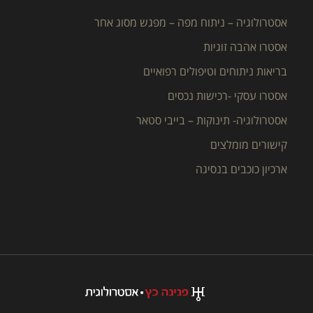
אסטרולוגיה – ניתוח מפה – מפגש מסוג אחר
אסטרו אהבה זוגיות
בריאות ניתוחים וטיפולים רפואיים
אסטרו עסקי -רכישות נכסים
אסטרולוגיה- תינוקות – בייבי סטאר
קישורים מומלצים
ארכיון כוכבים בנסיגה