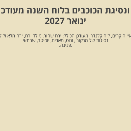
ונסיגת הכוכבים בלוח השנה מעודכן
ינואר 2027
יי היקרים, לוח קלנדרי מעודכן הכולל: ירח שחור, מולד ירח, ירח מלא וליקו
נסיגות של מרקורי, ונוס, מאדים, יופיטר, שבתאי
.פנינה.