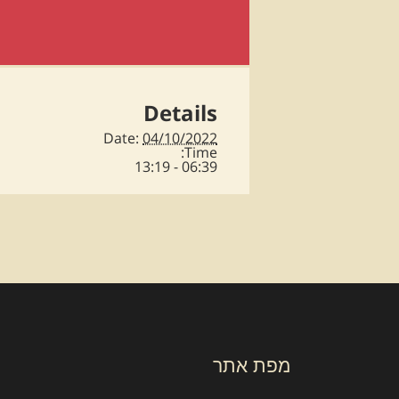
Details
Date:
04/10/2022
Time:
06:39 - 13:19
מפת אתר