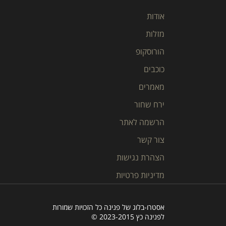
אודות
מזלות
הורוסקופ
כוכבים
מאמרים
ירח שחור
הרשמה לאתר
צור קשר
הצהרת נגישות
מדיניות פרטיות
אסטרו-בלוג של פנינה כל הזכויות שמורות
לפנינה כץ 2023-2015 ©