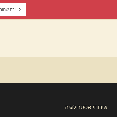
ירח שחור 
שירותי אסטרולוגיה