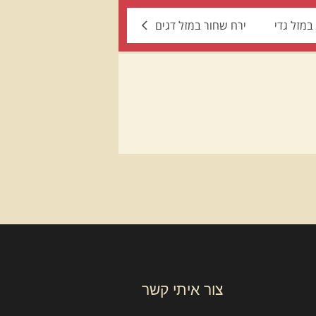
במזל גדי
ירח שחור במזל דגים
צור איתי קשר