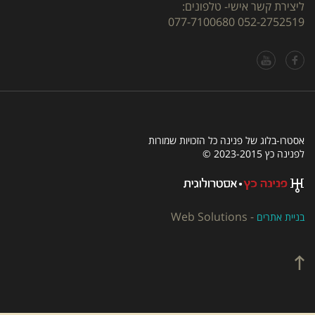
ליצירת קשר אישי- טלפונים:
077-7100680
052-2752519
אסטרו-בלוג של פנינה כל הזכויות שמורות
לפנינה כץ 2023-2015 ©
Web Solutions
-
בניית אתרים