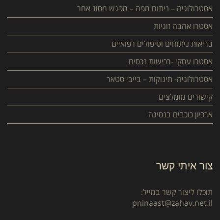
אסטרולוגיה – ניתוח מפה – מפגש מסוג אחר
אסטרו אהבה זוגיות
בריאות ניתוחים וטיפולים רפואיים
אסטרו עסקי -רכישות נכסים
אסטרולוגיה- תינוקות – בייבי סטאר
קישורים מומלצים
ארכיון כוכבים בנסיגה
צור איתי קשר
תוכלו ליצור קשר במייל:
pninaast@zahav.net.il