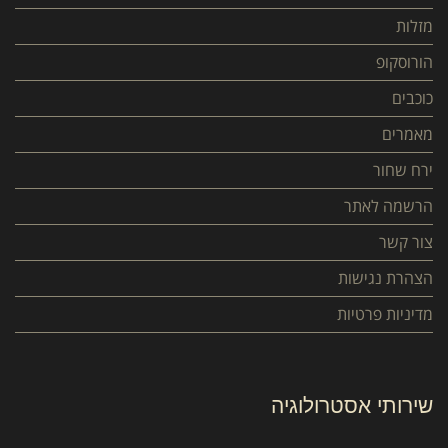
מזלות
הורוסקופ
כוכבים
מאמרים
ירח שחור
הרשמה לאתר
צור קשר
הצהרת נגישות
מדיניות פרטיות
שירותי אסטרולוגיה