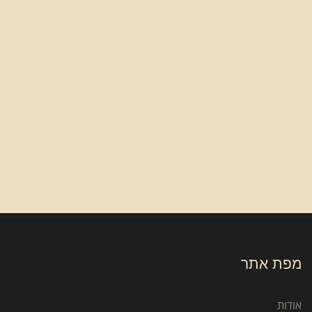
מפת אתר
אודות