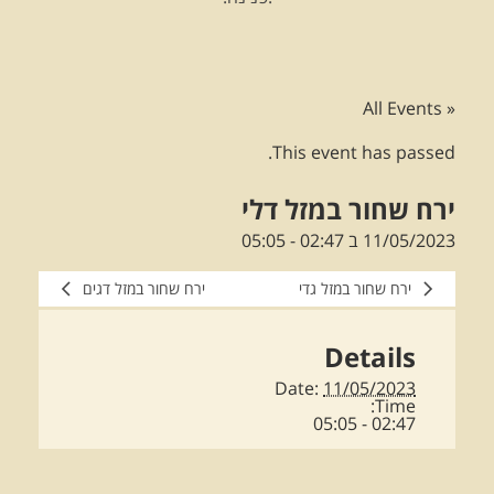
« All Events
This event has passed.
ירח שחור במזל דלי
11/05/2023 ב 02:47
-
05:05
ירח שחור במזל גדי
ירח שחור במזל דגים
Details
Date:
11/05/2023
Time:
02:47 - 05:05