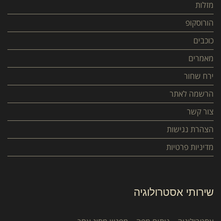
מזלות
הורוסקופ
כוכבים
מאמרים
ירח שחור
הרשמה לאתר
צור קשר
הצהרת נגישות
מדיניות פרטיות
שירותי אסטרולוגיה