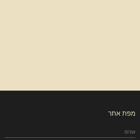
מפת אתר
אודות