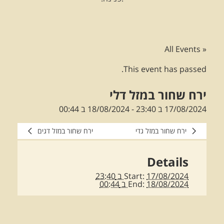
« All Events
This event has passed.
ירח שחור במזל דלי
17/08/2024 ב 23:40
-
18/08/2024 ב 00:44
ירח שחור במזל גדי
ירח שחור במזל דגים
Details
17/08/2024 ב 23:40
Start:
18/08/2024 ב 00:44
End: