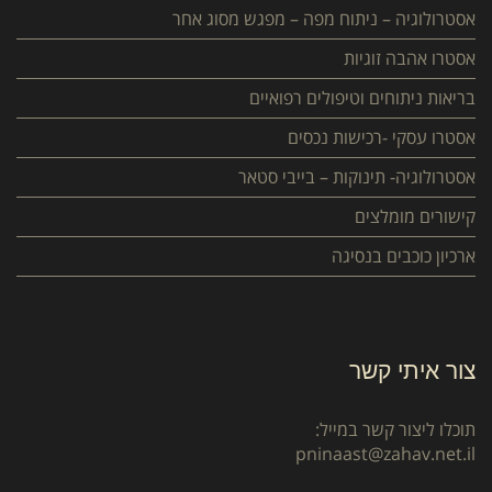
אסטרולוגיה – ניתוח מפה – מפגש מסוג אחר
אסטרו אהבה זוגיות
בריאות ניתוחים וטיפולים רפואיים
אסטרו עסקי -רכישות נכסים
אסטרולוגיה- תינוקות – בייבי סטאר
קישורים מומלצים
ארכיון כוכבים בנסיגה
צור איתי קשר
תוכלו ליצור קשר במייל:
pninaast@zahav.net.il