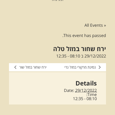
« All Events
This event has passed.
ירח שחור במזל טלה
29/12/2022 ב 08:10
-
12:35
נסיגת מרקורי במזל גדי
ירח שחור במזל שור
Details
Date:
29/12/2022
Time:
08:10 - 12:35