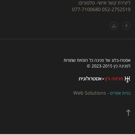
ליצירת קשר אישי- טלפונים:
077-7100680
052-2752519
אסטרו-בלוג של פנינה כל הזכויות שמורות
לפנינה כץ 2023-2015 ©
Web Solutions
-
בניית אתרים