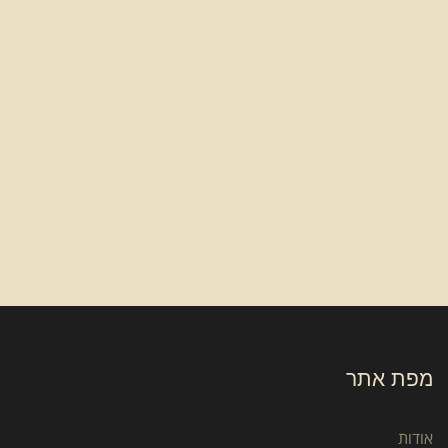
מפת אתר
אודות