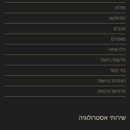
מזלות
הורוסקופ
כוכבים
מאמרים
ירח שחור
הרשמה לאתר
צור קשר
הצהרת נגישות
מדיניות פרטיות
שירותי אסטרולוגיה