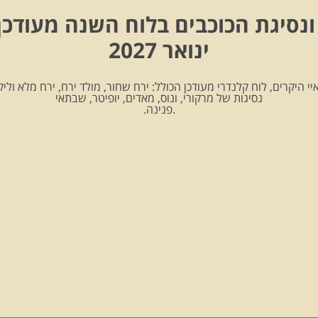
ונסיגת הכוכבים בלוח השנה מעודכן
ינואר 2027
יי היקרים, לוח קלנדרי מעודכן הכולל: ירח שחור, מולד ירח, ירח מלא וליקו
נסיגות של מרקורי, ונוס, מאדים, יופיטר, שבתאי
.פנינה.