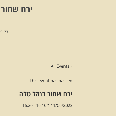
ירח שחור 
לקורא
« All Events
This event has passed.
ירח שחור במזל טלה
11/06/2023 ב 16:10
-
16:20