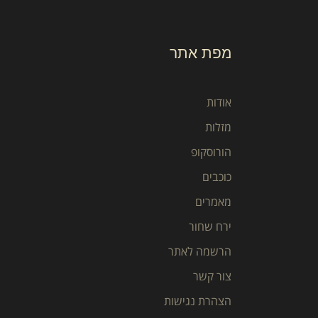
מפת אתר
אודות
מזלות
הורוסקופ
כוכבים
מאמרים
ירח שחור
הרשמה לאתר
צור קשר
הצהרת נגישות