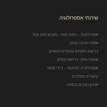
שירותי אסטרולוגיה
אסטרולוגיה – ניתוח מפה – מפגש מסוג אחר
אסטרו אהבה זוגיות
בריאות ניתוחים וטיפולים רפואיים
אסטרו עסקי -רכישות נכסים
אסטרולוגיה- תינוקות – בייבי סטאר
קישורים מומלצים
ארכיון כוכבים בנסיגה