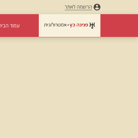
הרשמה לאתר
עמוד הבית