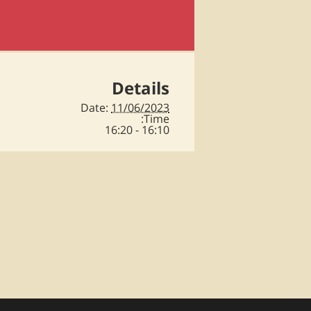
Details
Date:
11/06/2023
Time:
16:10 - 16:20