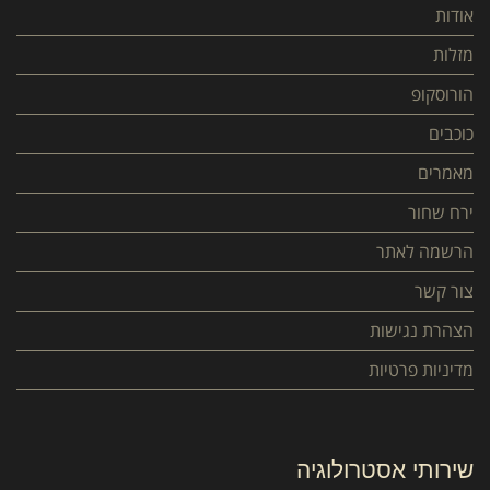
אודות
מזלות
הורוסקופ
כוכבים
מאמרים
ירח שחור
הרשמה לאתר
צור קשר
הצהרת נגישות
מדיניות פרטיות
שירותי אסטרולוגיה