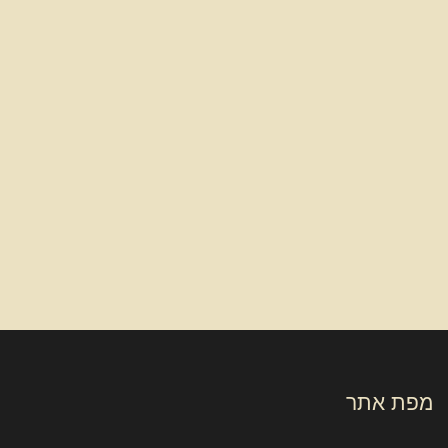
מפת אתר