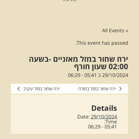
« All Events
This event has passed.
ירח שחור במזל מאזניים -בשעה
02:00 שעון חורף
29/10/2024 ב 05:41
-
06:29
ירח שחור במזל בתולה
ירח שחור במזל עקרב
Details
Date:
29/10/2024
Time:
05:41 - 06:29