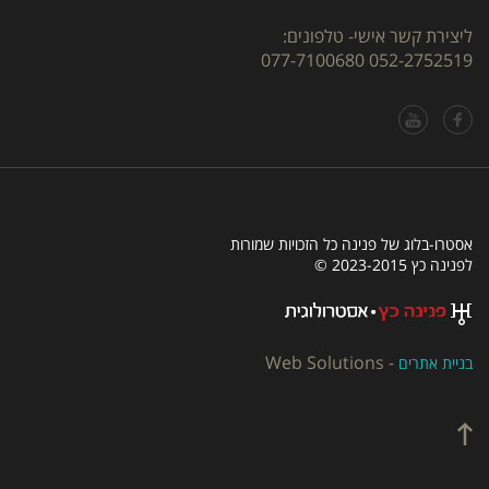
ליצירת קשר אישי- טלפונים:
077-7100680
052-2752519
אסטרו-בלוג של פנינה כל הזכויות שמורות
לפנינה כץ 2023-2015 ©
Web Solutions
-
בניית אתרים