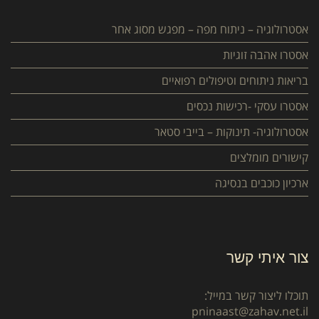
אסטרולוגיה – ניתוח מפה – מפגש מסוג אחר
אסטרו אהבה זוגיות
בריאות ניתוחים וטיפולים רפואיים
אסטרו עסקי -רכישות נכסים
אסטרולוגיה- תינוקות – בייבי סטאר
קישורים מומלצים
ארכיון כוכבים בנסיגה
צור איתי קשר
תוכלו ליצור קשר במייל:
pninaast@zahav.net.il