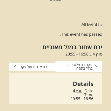
« All Events
This event has passed.
ירח שחור במזל מאזניים
מרץ 4 ב 16:56
-
20:55
ליקוי ירח מלא במזל
ירח שחור במזל עקרב
במזל בתולה
Details
Date:
מרץ 4
Time:
16:56 - 20:55