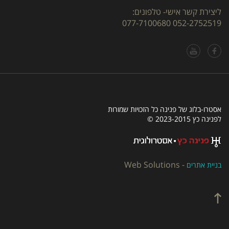
ליצירת קשר אישי- טלפונים:
077-7100680
052-2752519
אסטרו-בלוג של פנינה כל הזכויות שמורות
לפנינה כץ 2023-2015 ©
Web Solutions
-
בניית אתרים