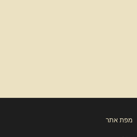
מפת אתר