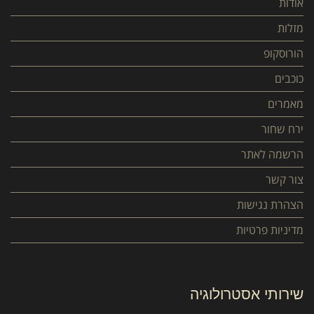
אודות
מזלות
הורוסקופ
כוכבים
מאמרים
ירח שחור
הרשמה לאתר
צור קשר
הצהרת נגישות
מדיניות פרטיות
שירותי אסטרולוגיה