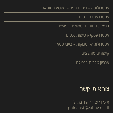
אסטרולוגיה – ניתוח מפה – מפגש מסוג אחר
אסטרו אהבה זוגיות
בריאות ניתוחים וטיפולים רפואיים
אסטרו עסקי -רכישות נכסים
אסטרולוגיה- תינוקות – בייבי סטאר
קישורים מומלצים
ארכיון כוכבים בנסיגה
צור איתי קשר
תוכלו ליצור קשר במייל:
pninaast@zahav.net.il