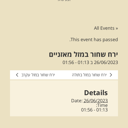
« All Events
This event has passed.
ירח שחור במזל מאזניים
26/06/2023 ב 01:13
-
01:56
ירח שחור במזל בתולה
ירח שחור במזל עקרב
Details
Date:
26/06/2023
Time:
01:13 - 01:56