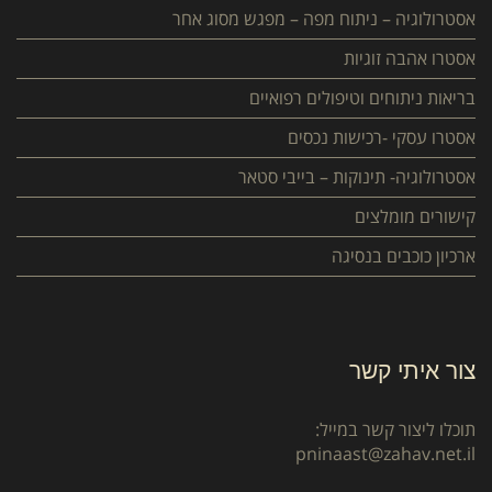
אסטרולוגיה – ניתוח מפה – מפגש מסוג אחר
אסטרו אהבה זוגיות
בריאות ניתוחים וטיפולים רפואיים
אסטרו עסקי -רכישות נכסים
אסטרולוגיה- תינוקות – בייבי סטאר
קישורים מומלצים
ארכיון כוכבים בנסיגה
צור איתי קשר
תוכלו ליצור קשר במייל:
pninaast@zahav.net.il