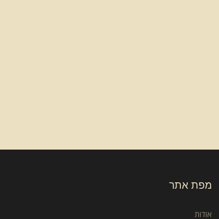
מפת אתר
אודות