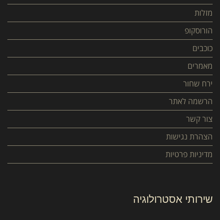
מזלות
הורוסקופ
כוכבים
מאמרים
ירח שחור
הרשמה לאתר
צור קשר
הצהרת נגישות
מדיניות פרטיות
שירותי אסטרולוגיה