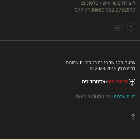
ליצירת קשר אישי- טלפונים:
077-7100680
052-2752519
אסטרו-בלוג של פנינה כל הזכויות שמורות
לפנינה כץ 2023-2015 ©
Web Solutions
-
בניית אתרים