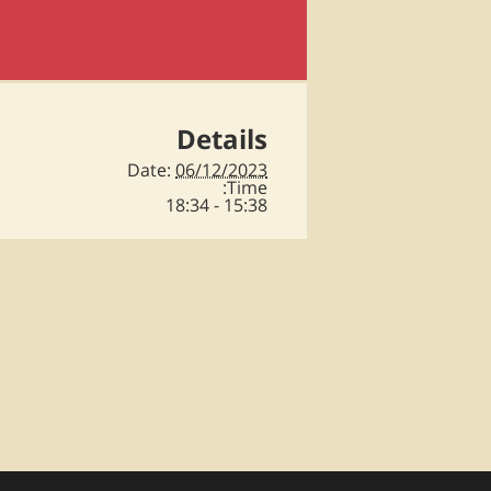
Details
Date:
06/12/2023
Time:
15:38 - 18:34