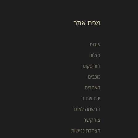
מפת אתר
אודות
מזלות
הורוסקופ
כוכבים
מאמרים
ירח שחור
הרשמה לאתר
צור קשר
הצהרת נגישות