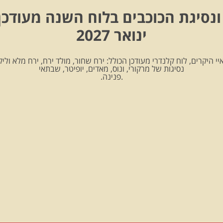
ונסיגת הכוכבים בלוח השנה מעודכן
ינואר 2027
יי היקרים, לוח קלנדרי מעודכן הכולל: ירח שחור, מולד ירח, ירח מלא וליקו
נסיגות של מרקורי, ונוס, מאדים, יופיטר, שבתאי
.פנינה.