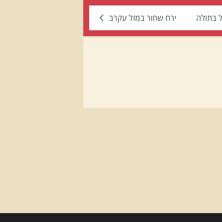
ל בתולה
ירח שחור במזל עקרב