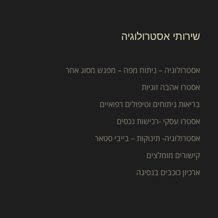
שירותי אסטרולוגיה
אסטרולוגיה – ניתוח מפה – מפגש מסוג אחר
אסטרו אהבה זוגיות
בריאות ניתוחים וטיפולים רפואיים
אסטרו עסקי -רכישות נכסים
אסטרולוגיה- תינוקות – בייבי סטאר
קישורים מומלצים
ארכיון כוכבים בנסיגה