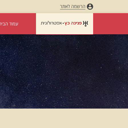
הרשמה לאתר
עמוד הבית