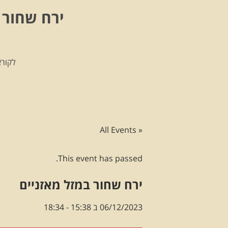
ירח שחור 
לקורא
« All Events
This event has passed.
ירח שחור במזל מאזניים
06/12/2023 ב 15:38
-
18:34