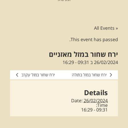
« All Events
This event has passed.
ירח שחור במזל מאזניים
26/02/2024 ב 09:31
-
16:29
ירח שחור במזל בתולה
ירח שחור במזל עקרב
Details
Date:
26/02/2024
Time:
09:31 - 16:29