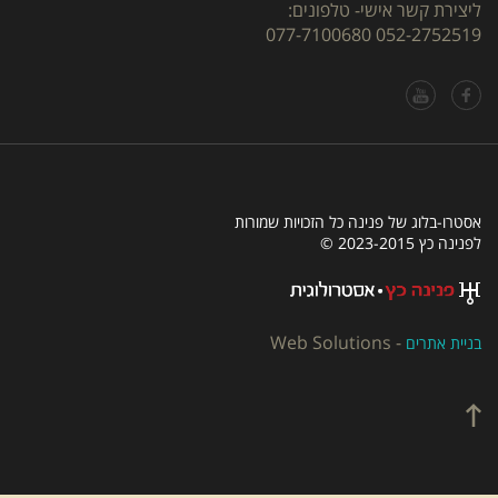
ליצירת קשר אישי- טלפונים:
077-7100680
052-2752519
אסטרו-בלוג של פנינה כל הזכויות שמורות
לפנינה כץ 2023-2015 ©
Web Solutions
-
בניית אתרים