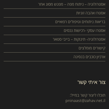
אסטרולוגיה – ניתוח מפה – מפגש מסוג אחר
אסטרו אהבה זוגיות
בריאות ניתוחים וטיפולים רפואיים
אסטרו עסקי -רכישות נכסים
אסטרולוגיה- תינוקות – בייבי סטאר
קישורים מומלצים
ארכיון כוכבים בנסיגה
צור איתי קשר
תוכלו ליצור קשר במייל:
pninaast@zahav.net.il