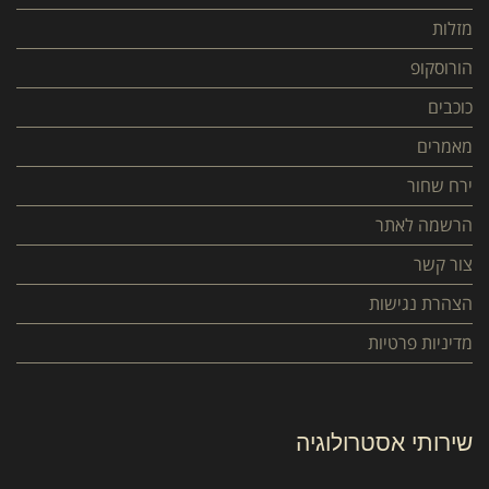
מזלות
הורוסקופ
כוכבים
מאמרים
ירח שחור
הרשמה לאתר
צור קשר
הצהרת נגישות
מדיניות פרטיות
שירותי אסטרולוגיה