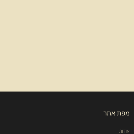
מפת אתר
אודות