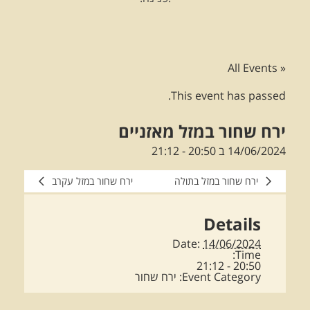
« All Events
This event has passed.
ירח שחור במזל מאזניים
14/06/2024 ב 20:50
-
21:12
ירח שחור במזל בתולה
ירח שחור במזל עקרב
Details
Date:
14/06/2024
Time:
20:50 - 21:12
Event Category:
ירח שחור