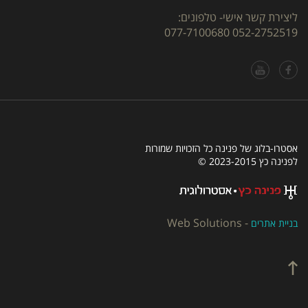
ליצירת קשר אישי- טלפונים:
077-7100680
052-2752519
אסטרו-בלוג של פנינה כל הזכויות שמורות
לפנינה כץ 2023-2015 ©
Web Solutions
-
בניית אתרים