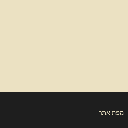
מפת אתר