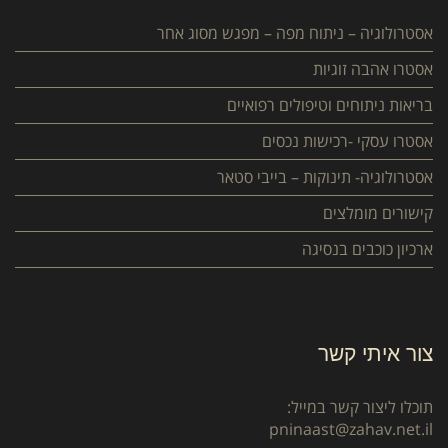
אסטרולוגיה – ניתוח מפה – מפגש מסוג אחר
אסטרו אהבה זוגיות
בריאות ניתוחים וטיפולים רפואיים
אסטרו עסקי -רכישות נכסים
אסטרולוגיה- תינוקות – בייבי סטאר
קישורים מומלצים
ארכיון כוכבים בנסיגה
צור איתי קשר
תוכלו ליצור קשר במייל:
pninaast@zahav.net.il