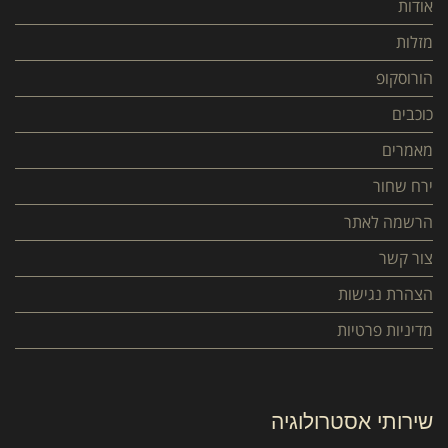
אודות
מזלות
הורוסקופ
כוכבים
מאמרים
ירח שחור
הרשמה לאתר
צור קשר
הצהרת נגישות
מדיניות פרטיות
שירותי אסטרולוגיה