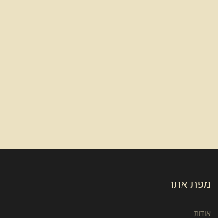
מפת אתר
אודות