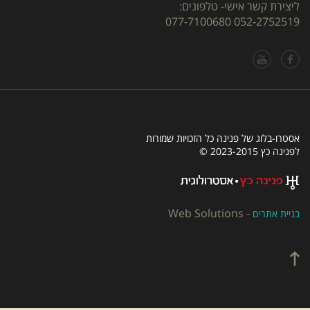
ליצירת קשר אישי- טלפונים:
077-7100680
052-2752519
אסטרו-בלוג של פנינה כל הזכויות שמורות
לפנינה כץ 2023-2015 ©
Web Solutions
-
בניית אתרים