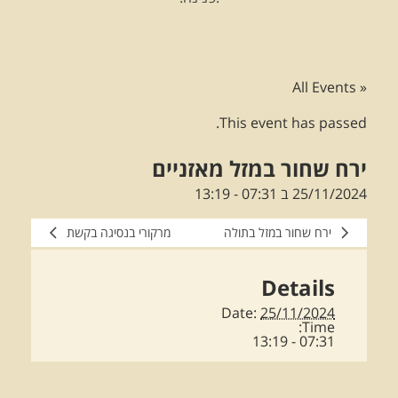
« All Events
This event has passed.
ירח שחור במזל מאזניים
25/11/2024 ב 07:31
-
13:19
ירח שחור במזל בתולה
מרקורי בנסיגה בקשת
Details
Date:
25/11/2024
Time:
07:31 - 13:19