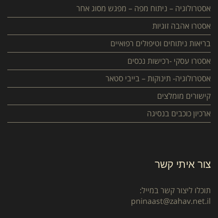
אסטרולוגיה – ניתוח מפה – מפגש מסוג אחר
אסטרו אהבה זוגיות
בריאות ניתוחים וטיפולים רפואיים
אסטרו עסקי -רכישות נכסים
אסטרולוגיה- תינוקות – בייבי סטאר
קישורים מומלצים
ארכיון כוכבים בנסיגה
צור איתי קשר
תוכלו ליצור קשר במייל:
pninaast@zahav.net.il