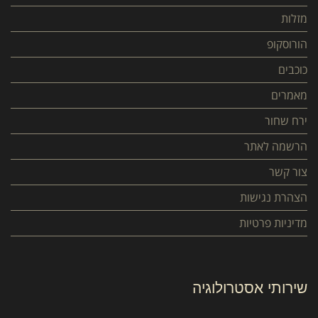
מזלות
הורוסקופ
כוכבים
מאמרים
ירח שחור
הרשמה לאתר
צור קשר
הצהרת נגישות
מדיניות פרטיות
שירותי אסטרולוגיה