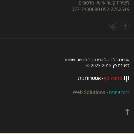
ליצירת קשר אישי- טלפונים:
077-7100680
052-2752519
אסטרו-בלוג של פנינה כל הזכויות שמורות
לפנינה כץ 2023-2015 ©
Web Solutions
-
בניית אתרים