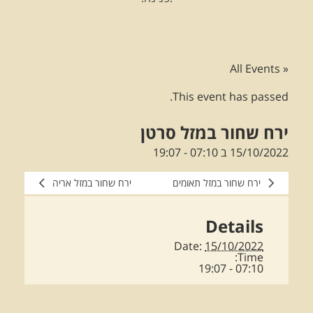
« All Events
This event has passed.
ירח שחור במזל סרטן
15/10/2022 ב 07:10
-
19:07
ירח שחור במזל תאומים
ירח שחור במזל אריה
Details
Date:
15/10/2022
Time:
07:10 - 19:07