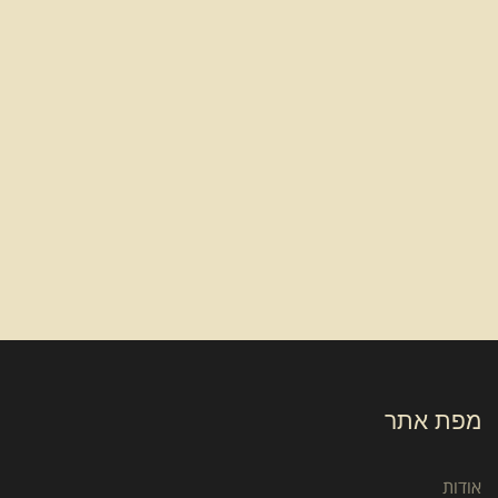
מפת אתר
אודות