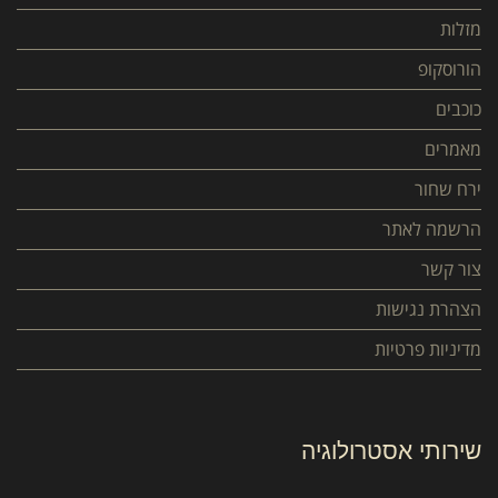
מזלות
הורוסקופ
כוכבים
מאמרים
ירח שחור
הרשמה לאתר
צור קשר
הצהרת נגישות
מדיניות פרטיות
שירותי אסטרולוגיה