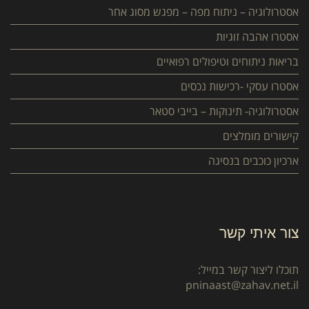
אסטרולוגיה – ניתוח מפה – מפגש מסוג אחר
אסטרו אהבה זוגיות
בריאות ניתוחים וטיפולים רפואיים
אסטרו עסקי -רכישות נכסים
אסטרולוגיה- תינוקות – בייבי סטאר
קישורים מומלצים
ארכיון כוכבים בנסיגה
צור איתי קשר
תוכלו ליצור קשר במייל:
pninaast@zahav.net.il