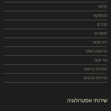
מזלות
הורוסקופ
כוכבים
מאמרים
ירח שחור
הרשמה לאתר
צור קשר
הצהרת נגישות
מדיניות פרטיות
שירותי אסטרולוגיה