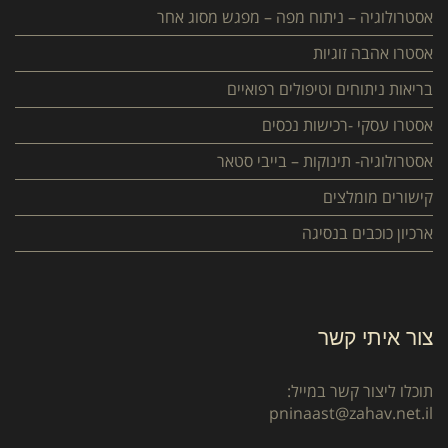
אסטרולוגיה – ניתוח מפה – מפגש מסוג אחר
אסטרו אהבה זוגיות
בריאות ניתוחים וטיפולים רפואיים
אסטרו עסקי -רכישות נכסים
אסטרולוגיה- תינוקות – בייבי סטאר
קישורים מומלצים
ארכיון כוכבים בנסיגה
צור איתי קשר
תוכלו ליצור קשר במייל:
pninaast@zahav.net.il