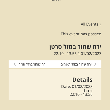
« All Events
This event has passed.
ירח שחור במזל סרטן
01/02/2023 ב 13:56
-
22:10
ירח שחור במזל תאומים
ירח שחור במזל אריה
Details
Date:
01/02/2023
Time:
13:56 - 22:10