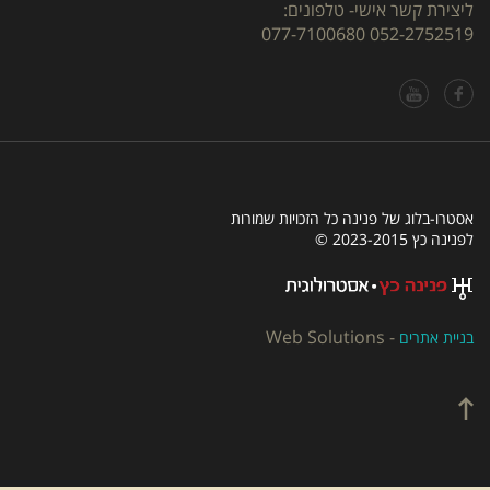
ליצירת קשר אישי- טלפונים:
077-7100680
052-2752519
אסטרו-בלוג של פנינה כל הזכויות שמורות
לפנינה כץ 2023-2015 ©
Web Solutions
-
בניית אתרים