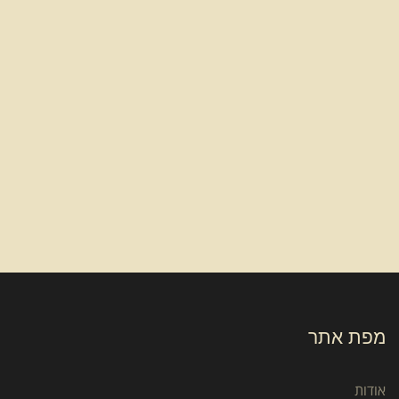
מפת אתר
אודות