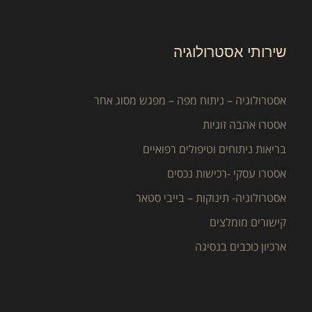
שירותי אסטרולוגיה
אסטרולוגיה – ניתוח מפה – מפגש מסוג אחר
אסטרו אהבה זוגיות
בריאות ניתוחים וטיפולים רפואיים
אסטרו עסקי -רכישות נכסים
אסטרולוגיה- תינוקות – בייבי סטאר
קישורים מומלצים
ארכיון כוכבים בנסיגה