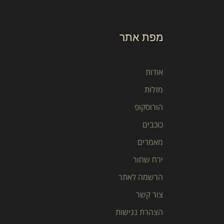
מפת אתר
אודות
מזלות
הורוסקופ
כוכבים
מאמרים
ירח שחור
הרשמה לאתר
צור קשר
הצהרת נגישות