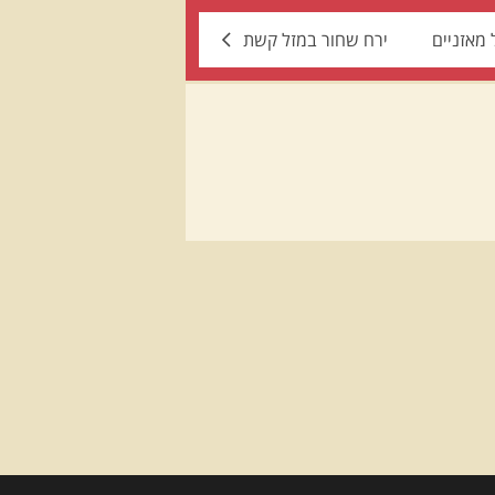
 מאזניים
ירח שחור במזל קשת