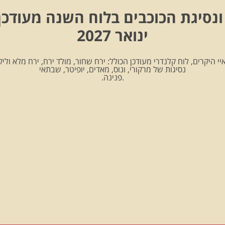
ונסיגת הכוכבים בלוח השנה מעודכן
ינואר 2027
יי היקרים, לוח קלנדרי מעודכן הכולל: ירח שחור, מולד ירח, ירח מלא וליקו
נסיגות של מרקורי, ונוס, מאדים, יופיטר, שבתאי
.פנינה.