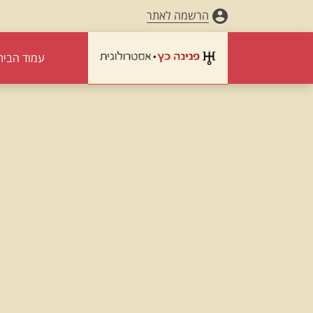
הרשמה לאתר
עמוד הבית