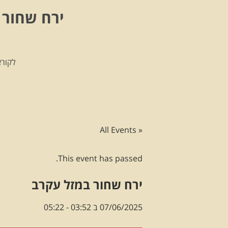
ירח שחור 
לקורא
« All Events
This event has passed.
ירח שחור במזל עקרב
07/06/2025 ב 03:52
-
05:22