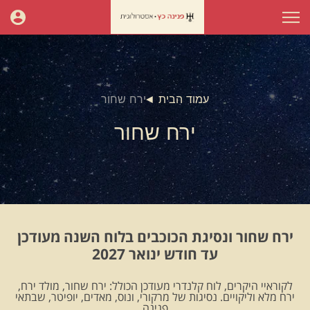
עמוד הבית
ירח שחור
ירח שחור
ירח שחור ונסיגת הכוכבים בלוח השנה מעודכן
עד חודש ינואר 2027
לקוראיי היקרים, לוח קלנדרי מעודכן הכולל: ירח שחור, מולד ירח,
ירח מלא וליקויים. נסיגות של מרקורי, ונוס, מאדים, יופיטר, שבתאי
.פנינה.