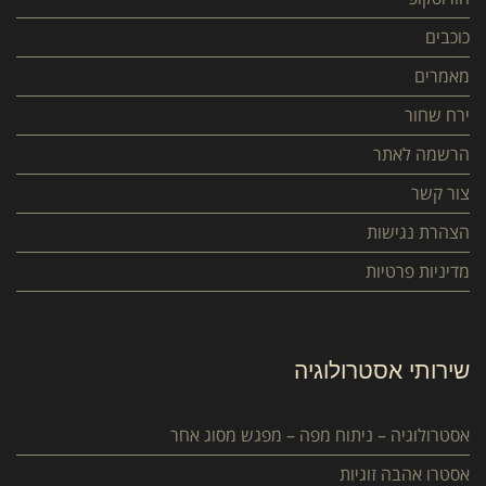
כוכבים
מאמרים
ירח שחור
הרשמה לאתר
צור קשר
הצהרת נגישות
מדיניות פרטיות
שירותי אסטרולוגיה
אסטרולוגיה – ניתוח מפה – מפגש מסוג אחר
אסטרו אהבה זוגיות