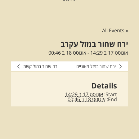
« All Events
ירח שחור במזל עקרב
אוגוסט 17 ב 14:29
-
אוגוסט 18 ב 00:46
ירח שחור במזל מאזניים
ירח שחור במזל קשת
Details
Start:
אוגוסט 17 ב 14:29
End:
אוגוסט 18 ב 00:46