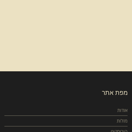
מפת אתר
אודות
מזלות
הורוסקופ