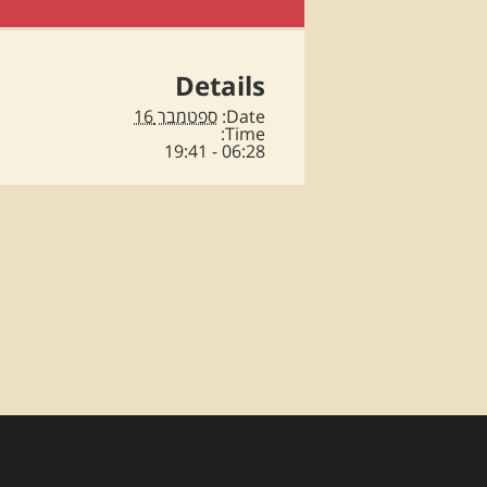
Details
Date:
ספטמבר 16
Time:
06:28 - 19:41