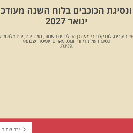
ונסיגת הכוכבים בלוח השנה מעודכן
ינואר 2027
יי היקרים, לוח קלנדרי מעודכן הכולל: ירח שחור, מולד ירח, ירח מלא וליקו
נסיגות של מרקורי, ונוס, מאדים, יופיטר, שבתאי
.פנינה.
ירח שחור 