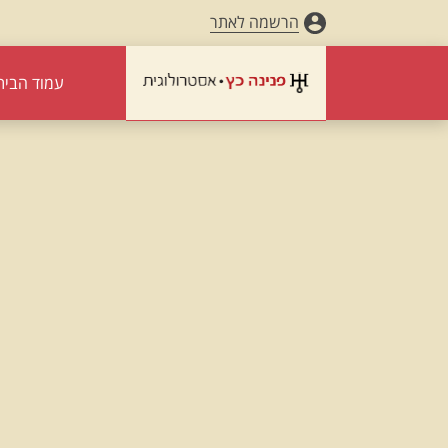
הרשמה לאתר
עמוד הבית