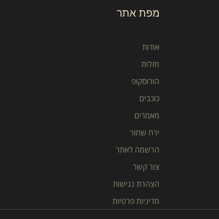
מפת אתר
אודות
מזלות
הורוסקופ
כוכבים
מאמרים
ירח שחור
הרשמה לאתר
צור קשר
הצהרת נגישות
מדיניות פרטיות