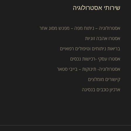
שירותי אסטרולוגיה
אסטרולוגיה – ניתוח מפה – מפגש מסוג אחר
אסטרו אהבה זוגיות
בריאות ניתוחים וטיפולים רפואיים
אסטרו עסקי -רכישות נכסים
אסטרולוגיה- תינוקות – בייבי סטאר
קישורים מומלצים
ארכיון כוכבים בנסיגה