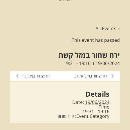
« All Events
This event has passed.
ירח שחור במזל קשת
19/06/2024 ב 19:16
-
19:31
ירח שחור במזל עקרב
ירח שחור במזל גדי
Details
Date:
19/06/2024
Time:
19:16 - 19:31
Event Category:
ירח שחור