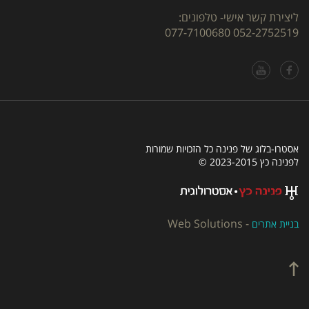
ליצירת קשר אישי- טלפונים:
077-7100680
052-2752519
אסטרו-בלוג של פנינה כל הזכויות שמורות
לפנינה כץ 2023-2015 ©
Web Solutions
-
בניית אתרים