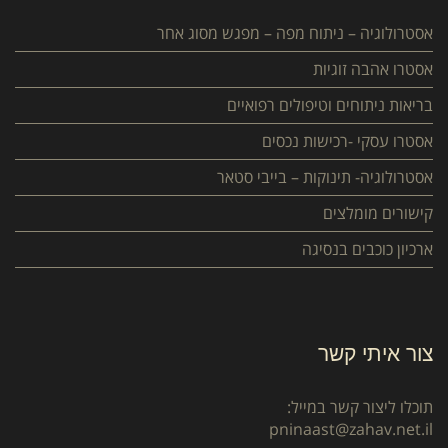
אסטרולוגיה – ניתוח מפה – מפגש מסוג אחר
אסטרו אהבה זוגיות
בריאות ניתוחים וטיפולים רפואיים
אסטרו עסקי -רכישות נכסים
אסטרולוגיה- תינוקות – בייבי סטאר
קישורים מומלצים
ארכיון כוכבים בנסיגה
צור איתי קשר
תוכלו ליצור קשר במייל:
pninaast@zahav.net.il