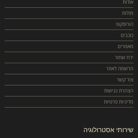
אודות
מזלות
הורוסקופ
כוכבים
מאמרים
ירח שחור
הרשמה לאתר
צור קשר
הצהרת נגישות
מדיניות פרטיות
שירותי אסטרולוגיה