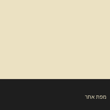
מפת אתר