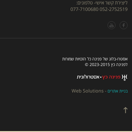
ליצירת קשר אישי- טלפונים:
077-7100680
052-2752519
אסטרו-בלוג של פנינה כל הזכויות שמורות
לפנינה כץ 2023-2015 ©
Web Solutions
-
בניית אתרים