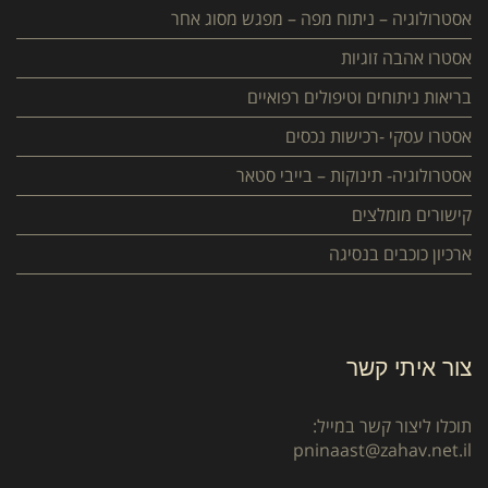
אסטרולוגיה – ניתוח מפה – מפגש מסוג אחר
אסטרו אהבה זוגיות
בריאות ניתוחים וטיפולים רפואיים
אסטרו עסקי -רכישות נכסים
אסטרולוגיה- תינוקות – בייבי סטאר
קישורים מומלצים
ארכיון כוכבים בנסיגה
צור איתי קשר
תוכלו ליצור קשר במייל:
pninaast@zahav.net.il