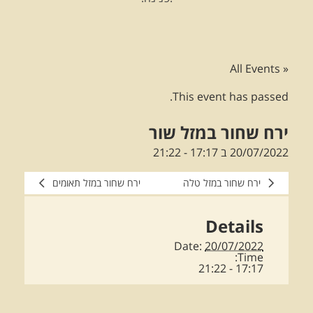
« All Events
This event has passed.
ירח שחור במזל שור
20/07/2022 ב 17:17
-
21:22
ירח שחור במזל טלה
ירח שחור במזל תאומים
Details
Date:
20/07/2022
Time:
17:17 - 21:22