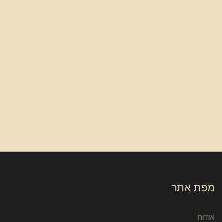
מפת אתר
אודות