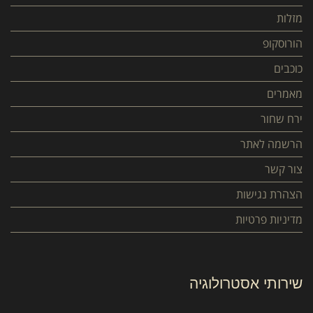
מזלות
הורוסקופ
כוכבים
מאמרים
ירח שחור
הרשמה לאתר
צור קשר
הצהרת נגישות
מדיניות פרטיות
שירותי אסטרולוגיה