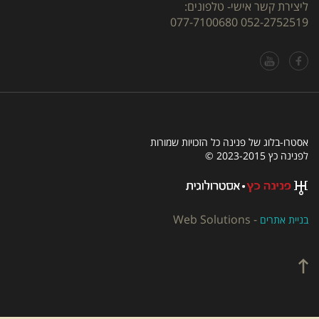
ליצירת קשר אישי- טלפונים:
077-7100680
052-2752519
אסטרו-בלוג של פנינה כל הזכויות שמורות
לפנינה כץ 2023-2015 ©
Web Solutions
-
בניית אתרים