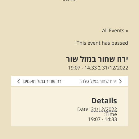
« All Events
This event has passed.
ירח שחור במזל שור
31/12/2022 ב 14:33
-
19:07
ירח שחור במזל טלה
ירח שחור במזל תאומים
Details
Date:
31/12/2022
Time:
14:33 - 19:07