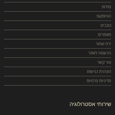
מזלות
הורוסקופ
כוכבים
מאמרים
ירח שחור
הרשמה לאתר
צור קשר
הצהרת נגישות
מדיניות פרטיות
שירותי אסטרולוגיה