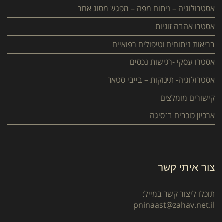
אסטרולוגיה – ניתוח מפה – מפגש מסוג אחר
אסטרו אהבה זוגיות
בריאות ניתוחים וטיפולים רפואיים
אסטרו עסקי -רכישות נכסים
אסטרולוגיה- תינוקות – בייבי סטאר
קישורים מומלצים
ארכיון כוכבים בנסיגה
צור איתי קשר
תוכלו ליצור קשר במייל:
pninaast@zahav.net.il