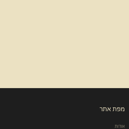
מפת אתר
אודות