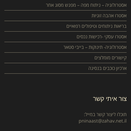
אסטרולוגיה – ניתוח מפה – מפגש מסוג אחר
אסטרו אהבה זוגיות
בריאות ניתוחים וטיפולים רפואיים
אסטרו עסקי -רכישות נכסים
אסטרולוגיה- תינוקות – בייבי סטאר
קישורים מומלצים
ארכיון כוכבים בנסיגה
צור איתי קשר
תוכלו ליצור קשר במייל:
pninaast@zahav.net.il