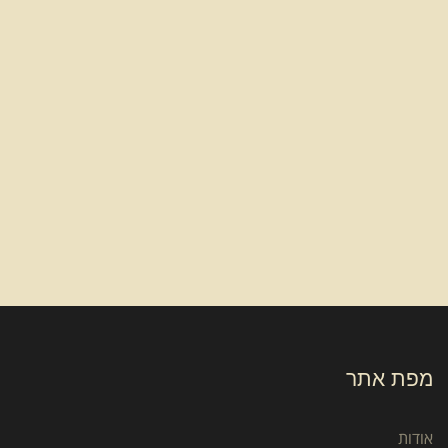
מפת אתר
אודות