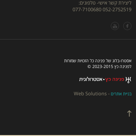
ליצירת קשר אישי- טלפונים:
077-7100680
052-2752519
אסטרו-בלוג של פנינה כל הזכויות שמורות
לפנינה כץ 2023-2015 ©
Web Solutions
-
בניית אתרים