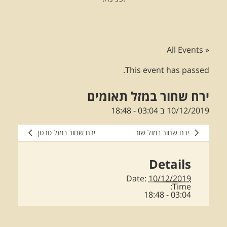
« All Events
This event has passed.
ירח שחור במזל תאומים
10/12/2019 ב 03:04
-
18:48
ירח שחור במזל שור
ירח שחור במזל סרטן
Details
Date:
10/12/2019
Time:
03:04 - 18:48