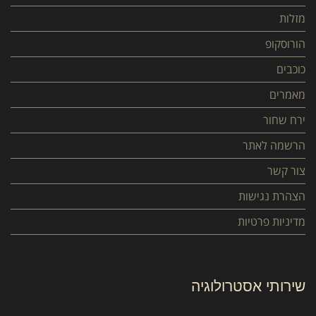
מזלות
הורוסקופ
כוכבים
מאמרים
ירח שחור
הרשמה לאתר
צור קשר
הצהרת נגישות
מדיניות פרטיות
שירותי אסטרולוגיה