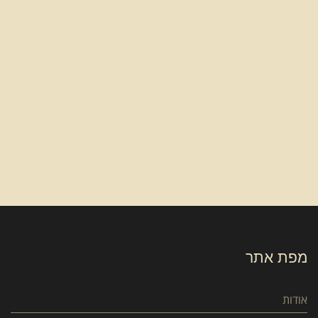
מפת אתר
אודות