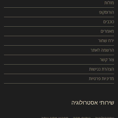
מזלות
הורוסקופ
כוכבים
מאמרים
ירח שחור
הרשמה לאתר
צור קשר
הצהרת נגישות
מדיניות פרטיות
שירותי אסטרולוגיה