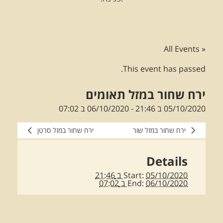
« All Events
This event has passed.
ירח שחור במזל תאומים
05/10/2020 ב 21:46
-
06/10/2020 ב 07:02
ירח שחור במזל שור
ירח שחור במזל סרטן
Details
05/10/2020 ב 21:46
Start:
06/10/2020 ב 07:02
End: