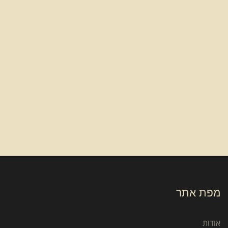
מפת אתר
אודות