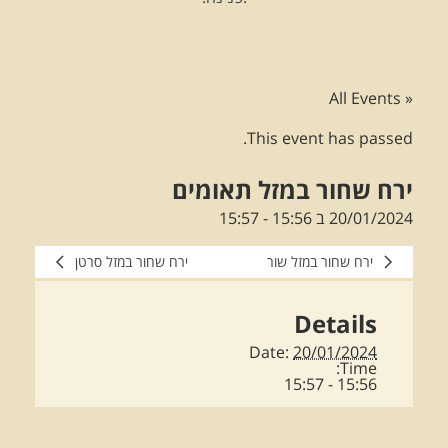
« All Events
This event has passed.
ירח שחור במזל תאומים
20/01/2024 ב 15:56
-
15:57
ירח שחור במזל שור
ירח שחור במזל סרטן
Details
Date:
20/01/2024
Time:
15:56 - 15:57