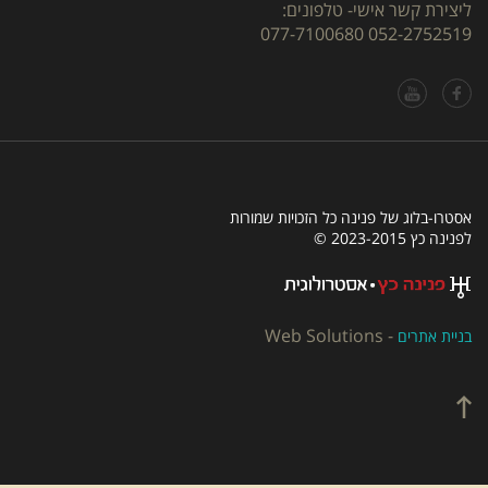
ליצירת קשר אישי- טלפונים:
077-7100680
052-2752519
אסטרו-בלוג של פנינה כל הזכויות שמורות
לפנינה כץ 2023-2015 ©
Web Solutions
-
בניית אתרים