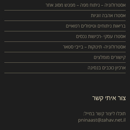
אסטרולוגיה – ניתוח מפה – מפגש מסוג אחר
אסטרו אהבה זוגיות
בריאות ניתוחים וטיפולים רפואיים
אסטרו עסקי -רכישות נכסים
אסטרולוגיה- תינוקות – בייבי סטאר
קישורים מומלצים
ארכיון כוכבים בנסיגה
צור איתי קשר
תוכלו ליצור קשר במייל:
pninaast@zahav.net.il