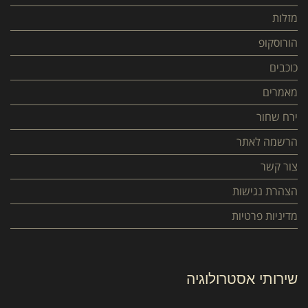
מזלות
הורוסקופ
כוכבים
מאמרים
ירח שחור
הרשמה לאתר
צור קשר
הצהרת נגישות
מדיניות פרטיות
שירותי אסטרולוגיה