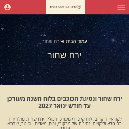
עמוד הבית
ירח שחור
ירח שחור
ירח שחור ונסיגת הכוכבים בלוח השנה מעודכן
עד חודש ינואר 2027
לקוראיי היקרים, לוח קלנדרי מעודכן הכולל: ירח שחור, מולד ירח,
ירח מלא וליקויים. נסיגות של מרקורי, ונוס, מאדים, יופיטר, שבתאי
.פנינה.