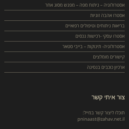
אסטרולוגיה – ניתוח מפה – מפגש מסוג אחר
אסטרו אהבה זוגיות
בריאות ניתוחים וטיפולים רפואיים
אסטרו עסקי -רכישות נכסים
אסטרולוגיה- תינוקות – בייבי סטאר
קישורים מומלצים
ארכיון כוכבים בנסיגה
צור איתי קשר
תוכלו ליצור קשר במייל:
pninaast@zahav.net.il