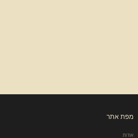
מפת אתר
אודות