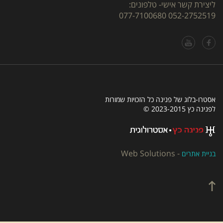
ליצירת קשר אישי- טלפונים:
077-7100680
052-2752519
אסטרו-בלוג של פנינה כל הזכויות שמורות
לפנינה כץ 2023-2015 ©
Web Solutions
-
בניית אתרים