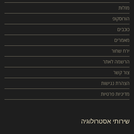
מזלות
הורוסקופ
כוכבים
מאמרים
ירח שחור
הרשמה לאתר
צור קשר
הצהרת נגישות
מדיניות פרטיות
שירותי אסטרולוגיה