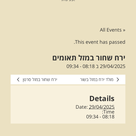
« All Events
This event has passed.
ירח שחור במזל תאומים
29/04/2025 ב 08:18
-
09:34
מולד ירח במזל בשור
ירח שחור במזל סרטן
Details
Date:
29/04/2025
Time:
08:18 - 09:34