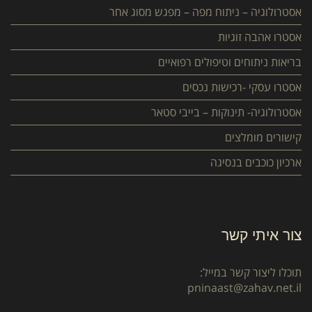
אסטרולוגיה – ניתוח מפה – מפגש מסוג אחר
אסטרו אהבה זוגיות
בריאות ניתוחים וטיפולים רפואיים
אסטרו עסקי -רכישות נכסים
אסטרולוגיה- תינוקות – בייבי סטאר
קישורים מומלצים
ארכיון כוכבים בנסיגה
צור איתי קשר
תוכלו ליצור קשר במייל:
pninaast@zahav.net.il