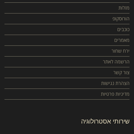
מזלות
הורוסקופ
כוכבים
מאמרים
ירח שחור
הרשמה לאתר
צור קשר
הצהרת נגישות
מדיניות פרטיות
שירותי אסטרולוגיה