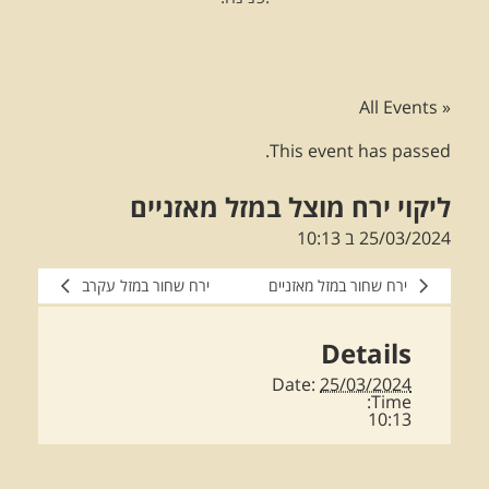
« All Events
This event has passed.
ליקוי ירח מוצל במזל מאזניים
25/03/2024 ב 10:13
ירח שחור במזל מאזניים
ירח שחור במזל עקרב
Details
Date:
25/03/2024
Time:
10:13