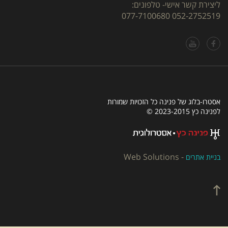
ליצירת קשר אישי- טלפונים:
077-7100680
052-2752519
אסטרו-בלוג של פנינה כל הזכויות שמורות
לפנינה כץ 2023-2015 ©
Web Solutions
-
בניית אתרים