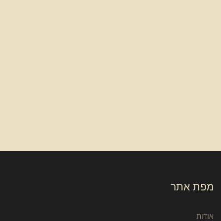
מפת אתר
אודות