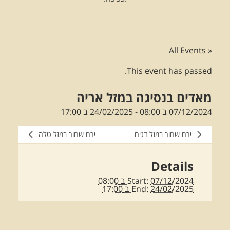
« All Events
This event has passed.
מאדים בנסיגה במזל אריה
07/12/2024 ב 08:00
-
24/02/2025 ב 17:00
ירח שחור במזל דגים
ירח שחור במזל טלה
Details
07/12/2024 ב 08:00
Start:
24/02/2025 ב 17:00
End: