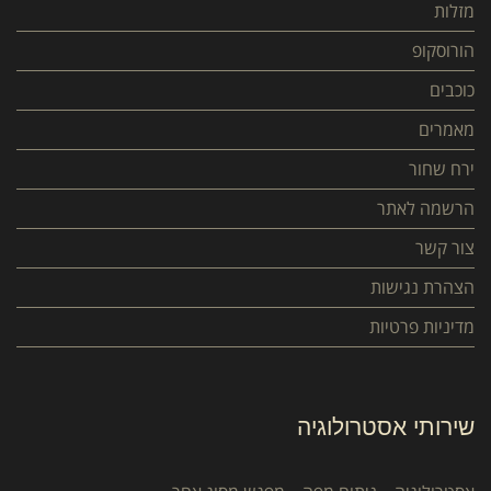
מזלות
הורוסקופ
כוכבים
מאמרים
ירח שחור
הרשמה לאתר
צור קשר
הצהרת נגישות
מדיניות פרטיות
שירותי אסטרולוגיה