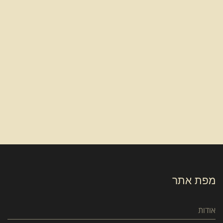
מפת אתר
אודות